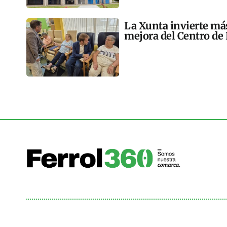
La Xunta invierte más
mejora del Centro de