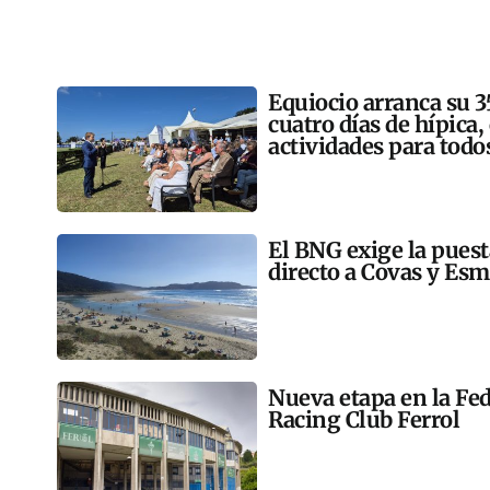
Equiocio arranca su 3
cuatro días de hípica,
actividades para todo
El BNG exige la pues
directo a Covas y Esm
Nueva etapa en la Fed
Racing Club Ferrol