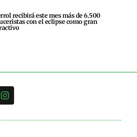
rrol recibirá este mes más de 6.500
uceristas con el eclipse como gran
ractivo