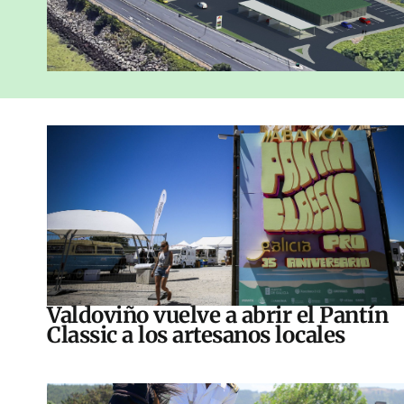
Valdoviño vuelve a abrir el Pantín
Classic a los artesanos locales