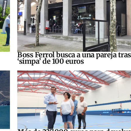
Boss Ferrol busca a una pareja tra
‘simpa’ de 100 euros