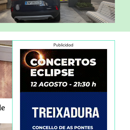
Publicidad
de