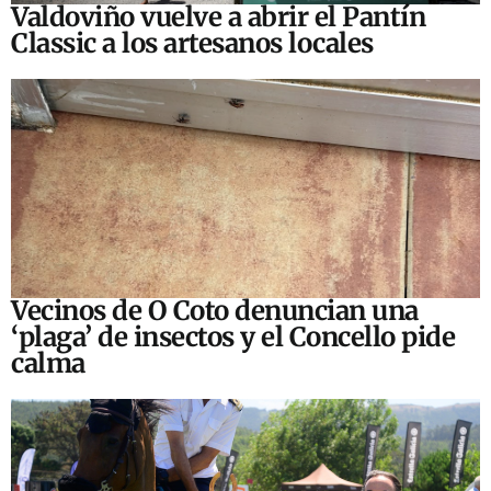
Valdoviño vuelve a abrir el Pantín
Classic a los artesanos locales
Vecinos de O Coto denuncian una
‘plaga’ de insectos y el Concello pide
calma