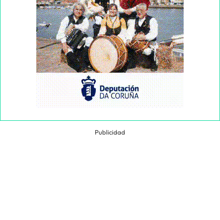
Publicidad