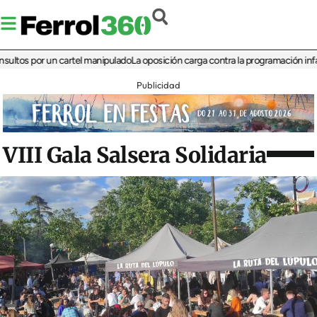
 por un cartel manipulado
La oposición carga contra la programación infantil de
Publicidad
VIII Gala Salsera Solidaria