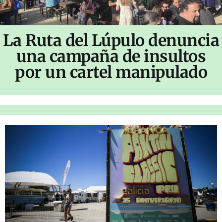
La Ruta del Lúpulo denuncia
una campaña de insultos
por un cartel manipulado