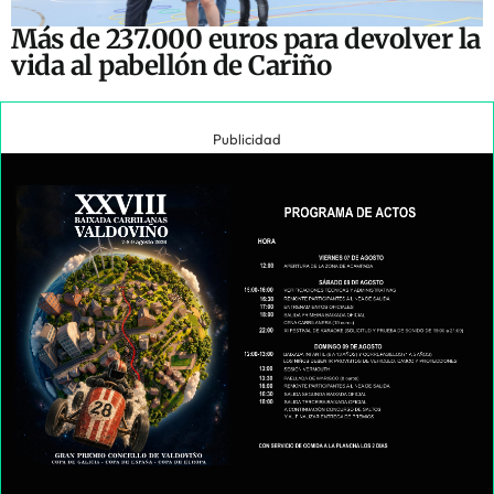
Más de 237.000 euros para devolver la
vida al pabellón de Cariño
Publicidad