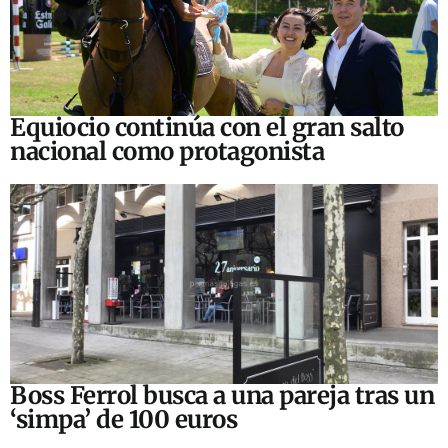
Equiocio continúa con el gran salto
nacional como protagonista
Boss Ferrol busca a una pareja tras un
‘simpa’ de 100 euros