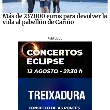
Más de 237.000 euros para devolver la
vida al pabellón de Cariño
Publicidad