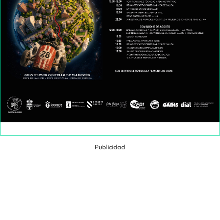
Publicidad