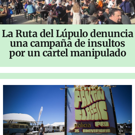
La Ruta del Lúpulo denuncia
una campaña de insultos
por un cartel manipulado