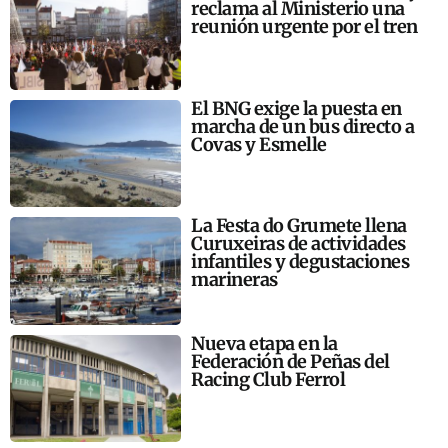
reclama al Ministerio una
reunión urgente por el tren
El BNG exige la puesta en
marcha de un bus directo a
Covas y Esmelle
La Festa do Grumete llena
Curuxeiras de actividades
infantiles y degustaciones
marineras
Nueva etapa en la
Federación de Peñas del
Racing Club Ferrol