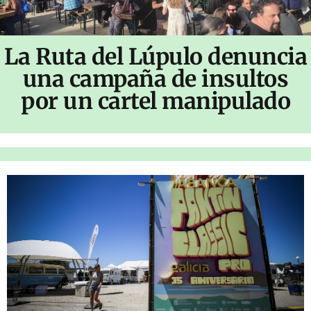
La Ruta del Lúpulo denuncia
una campaña de insultos
por un cartel manipulado