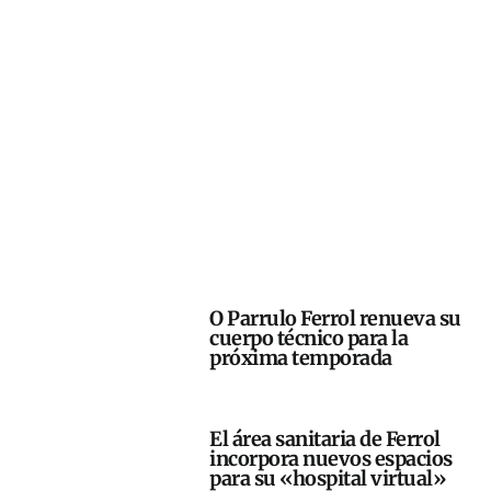
O Parrulo Ferrol renueva su
cuerpo técnico para la
próxima temporada
El área sanitaria de Ferrol
incorpora nuevos espacios
para su «hospital virtual»