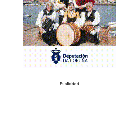
Publicidad