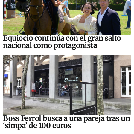
Equiocio continúa con el gran salto
nacional como protagonista
Boss Ferrol busca a una pareja tras un
‘simpa’ de 100 euros