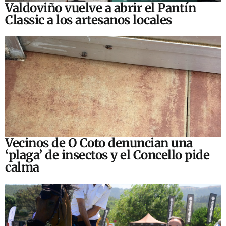
Valdoviño vuelve a abrir el Pantín
Classic a los artesanos locales
Vecinos de O Coto denuncian una
‘plaga’ de insectos y el Concello pide
calma