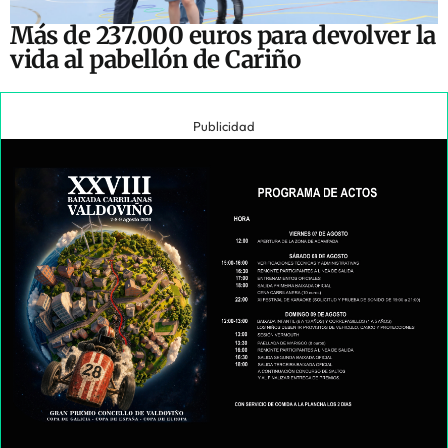
Más de 237.000 euros para devolver la
vida al pabellón de Cariño
Publicidad