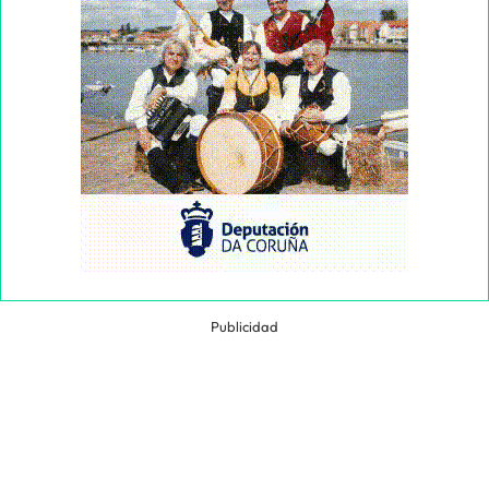
Publicidad