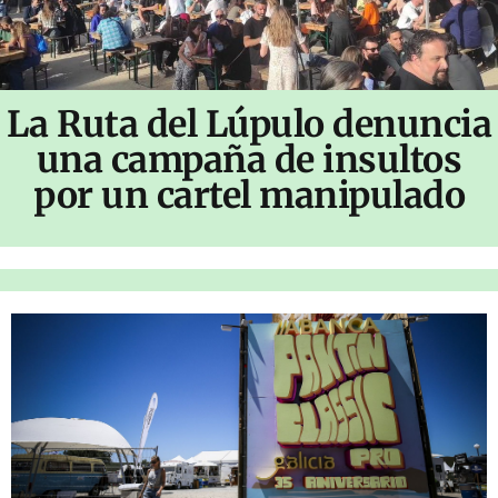
La Ruta del Lúpulo denuncia
una campaña de insultos
por un cartel manipulado