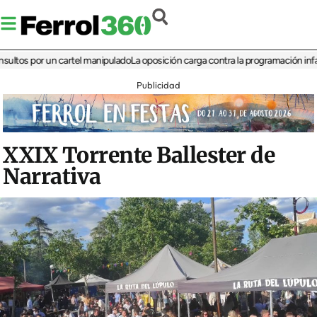
 por un cartel manipulado
La oposición carga contra la programación infantil de 
Publicidad
XXIX Torrente Ballester de
Narrativa