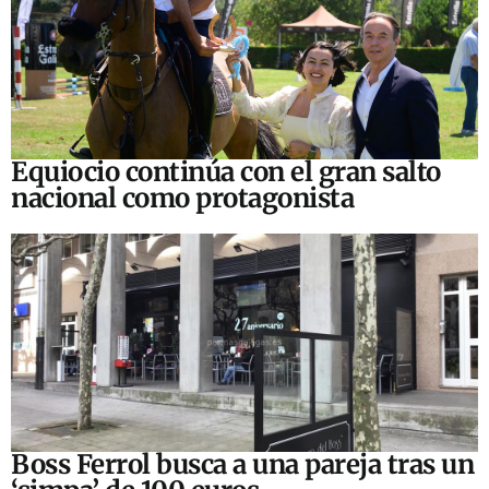
Equiocio continúa con el gran salto
nacional como protagonista
Boss Ferrol busca a una pareja tras un