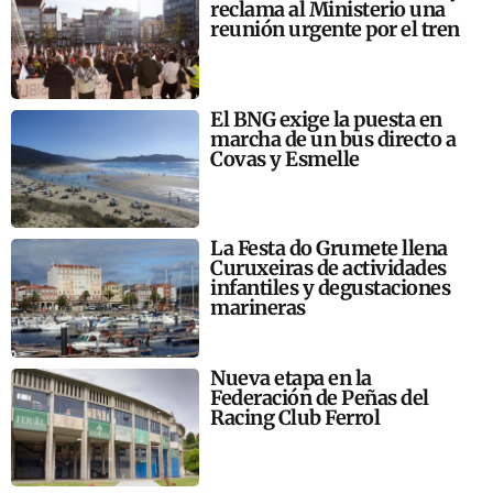
reclama al Ministerio una
reunión urgente por el tren
El BNG exige la puesta en
marcha de un bus directo a
Covas y Esmelle
La Festa do Grumete llena
Curuxeiras de actividades
infantiles y degustaciones
marineras
Nueva etapa en la
Federación de Peñas del
Racing Club Ferrol