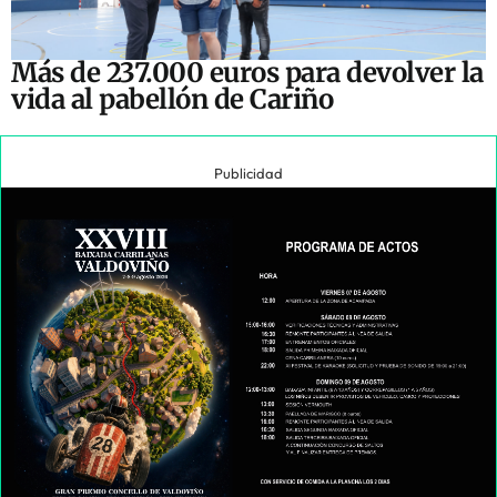
Más de 237.000 euros para devolver la
vida al pabellón de Cariño
Publicidad