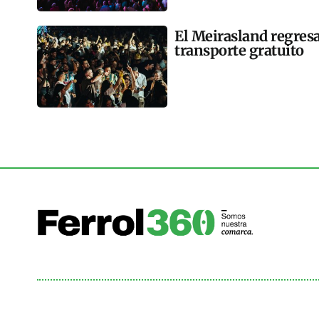
El Meirasland regresa
transporte gratuito