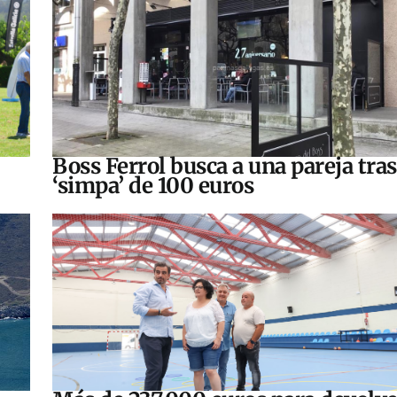
Boss Ferrol busca a una pareja tra
‘simpa’ de 100 euros