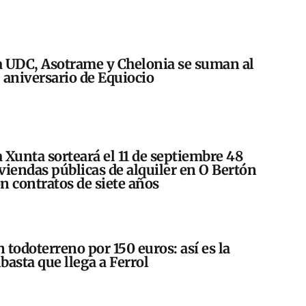
 UDC, Asotrame y Chelonia se suman al
 aniversario de Equiocio
 Xunta sorteará el 11 de septiembre 48
viendas públicas de alquiler en O Bertón
n contratos de siete años
 todoterreno por 150 euros: así es la
basta que llega a Ferrol