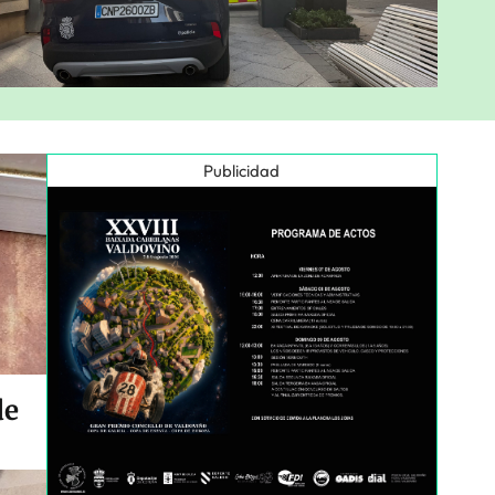
Publicidad
de