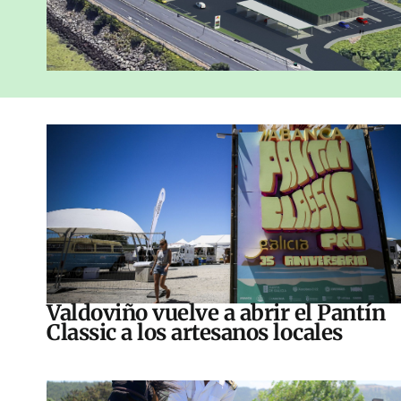
Valdoviño vuelve a abrir el Pantín
Classic a los artesanos locales