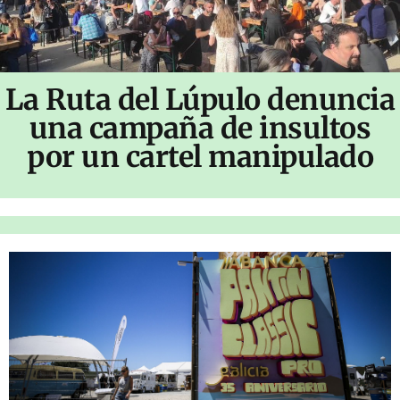
La Ruta del Lúpulo denuncia
una campaña de insultos
por un cartel manipulado