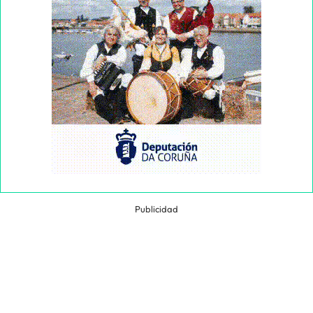
Publicidad