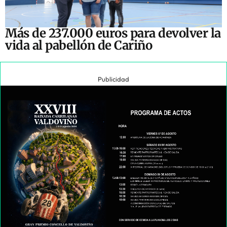
Más de 237.000 euros para devolver la
vida al pabellón de Cariño
Publicidad