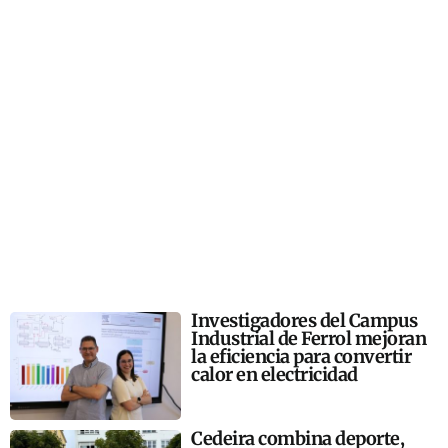
Investigadores del Campus
Industrial de Ferrol mejoran
la eficiencia para convertir
calor en electricidad
Cedeira combina deporte,