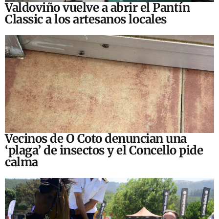
Valdoviño vuelve a abrir el Pantín
Classic a los artesanos locales
Vecinos de O Coto denuncian una
‘plaga’ de insectos y el Concello pide
calma