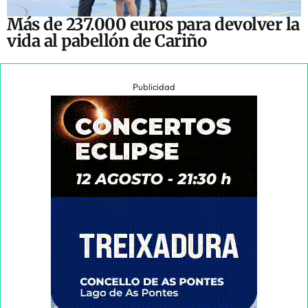
Más de 237.000 euros para devolver la
vida al pabellón de Cariño
Publicidad