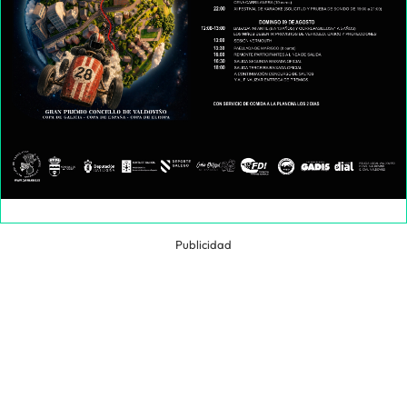
Publicidad