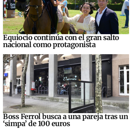
Equiocio continúa con el gran salto
nacional como protagonista
Boss Ferrol busca a una pareja tras un
‘simpa’ de 100 euros