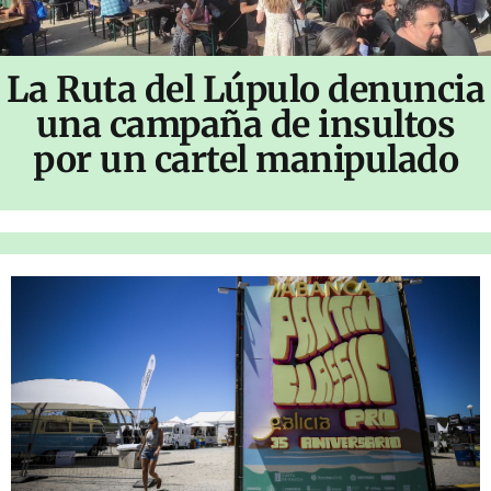
La Ruta del Lúpulo denuncia
una campaña de insultos
por un cartel manipulado