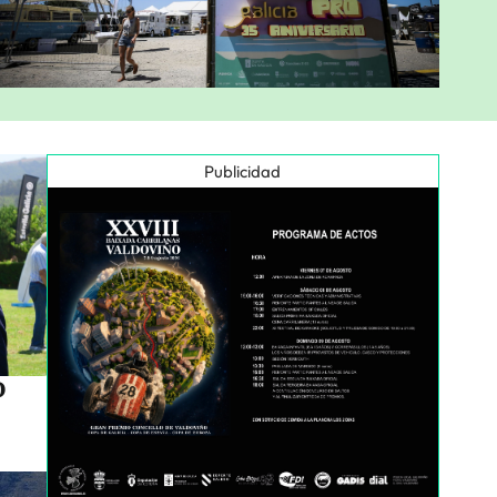
Publicidad
o