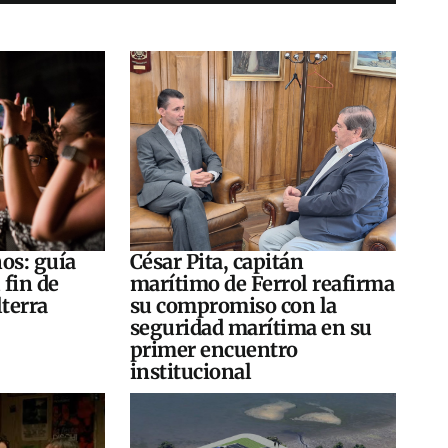
os: guía
César Pita, capitán
 fin de
marítimo de Ferrol reafirma
terra
su compromiso con la
seguridad marítima en su
primer encuentro
institucional