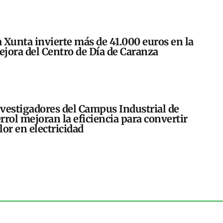
 Xunta invierte más de 41.000 euros en la
jora del Centro de Día de Caranza
vestigadores del Campus Industrial de
rrol mejoran la eficiencia para convertir
lor en electricidad