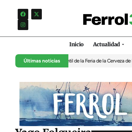
Inicio
Actualidad
a programación infantil de la Feria de la Cerveza de Ferrol por ‘
Últimas noticias