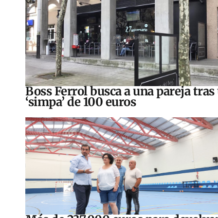
Boss Ferrol busca a una pareja tras
‘simpa’ de 100 euros