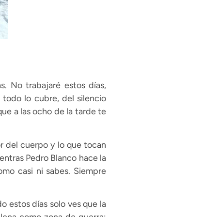
. No trabajaré estos días,
todo lo cubre, del silencio
que a las ocho de la tarde te
r del cuerpo y lo que tocan
entras Pedro Blanco hace la
como casi ni sabes. Siempre
do estos días solo ves que la