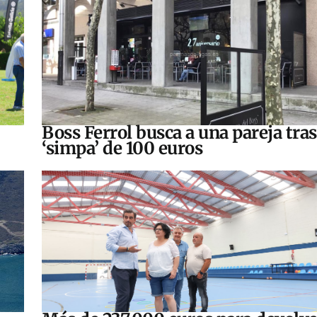
Boss Ferrol busca a una pareja tra
‘simpa’ de 100 euros