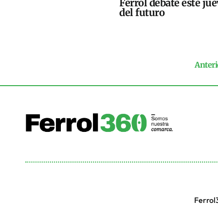
Ferrol debate este jue
del futuro
Anteri
Ferrol