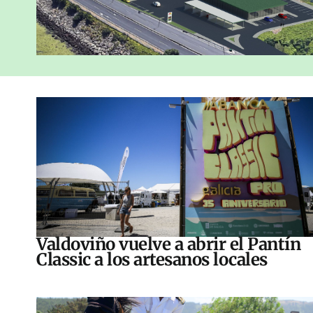
Valdoviño vuelve a abrir el Pantín
Classic a los artesanos locales