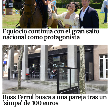
Equiocio continúa con el gran salto
nacional como protagonista
Boss Ferrol busca a una pareja tras un
‘simpa’ de 100 euros