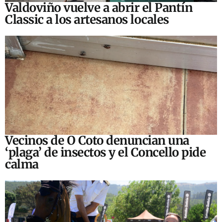
Valdoviño vuelve a abrir el Pantín
Classic a los artesanos locales
Vecinos de O Coto denuncian una
‘plaga’ de insectos y el Concello pide
calma