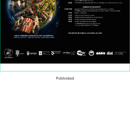
Publicidad