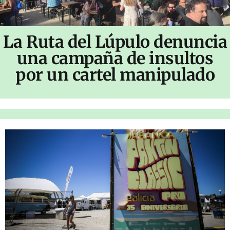
La Ruta del Lúpulo denuncia
una campaña de insultos
por un cartel manipulado