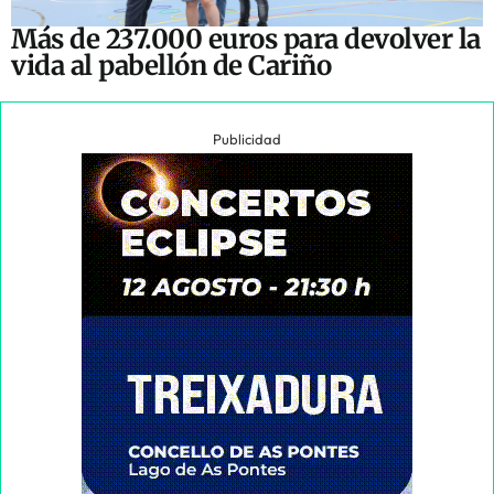
Más de 237.000 euros para devolver la
vida al pabellón de Cariño
Publicidad