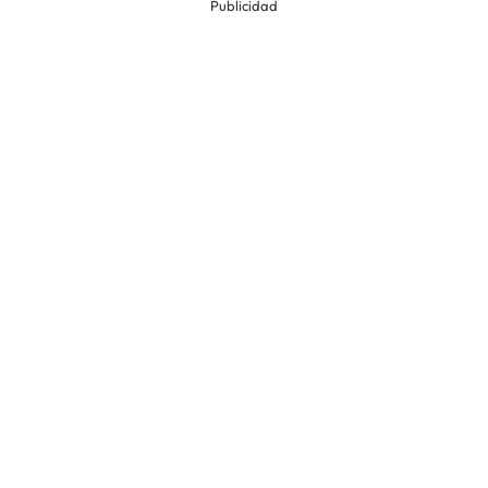
Publicidad