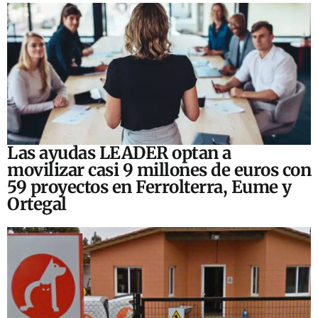
Las ayudas LEADER optan a
movilizar casi 9 millones de euros con
59 proyectos en Ferrolterra, Eume y
Ortegal