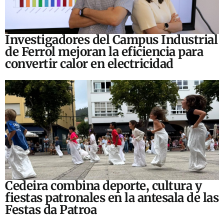
Investigadores del Campus Industrial
de Ferrol mejoran la eficiencia para
convertir calor en electricidad
Cedeira combina deporte, cultura y
fiestas patronales en la antesala de las
Festas da Patroa