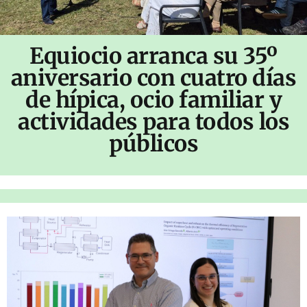
Equiocio arranca su 35º
aniversario con cuatro días
de hípica, ocio familiar y
actividades para todos los
públicos