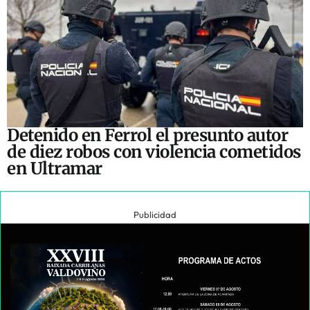
Detenido en Ferrol el presunto autor
de diez robos con violencia cometidos
en Ultramar
Publicidad