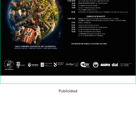
Publicidad