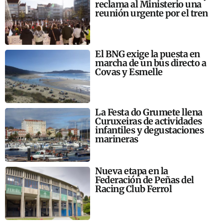
reclama al Ministerio una
reunión urgente por el tren
El BNG exige la puesta en
marcha de un bus directo a
Covas y Esmelle
La Festa do Grumete llena
Curuxeiras de actividades
infantiles y degustaciones
marineras
Nueva etapa en la
Federación de Peñas del
Racing Club Ferrol