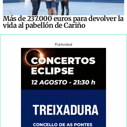
Más de 237.000 euros para devolver la
vida al pabellón de Cariño
Publicidad