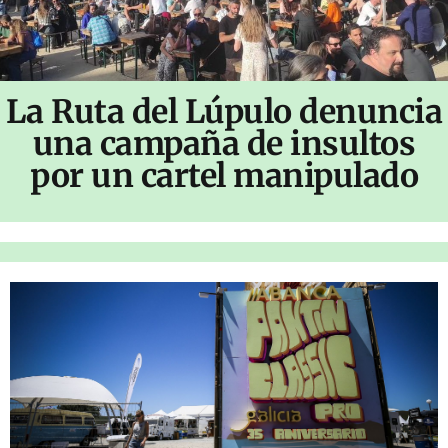
La Ruta del Lúpulo denuncia
una campaña de insultos
por un cartel manipulado