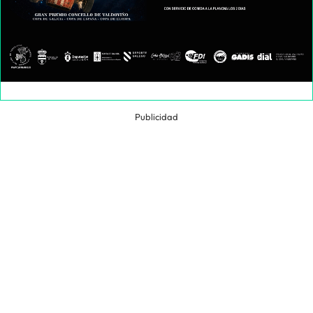
Publicidad