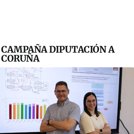
CAMPAÑA DIPUTACIÓN A
CORUÑA