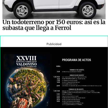
Un todoterreno por 150 euros: así es la
subasta que llega a Ferrol
Publicidad