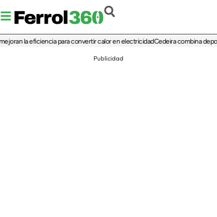
 la eficiencia para convertir calor en electricidad
Cedeira combina deporte, cult
Publicidad