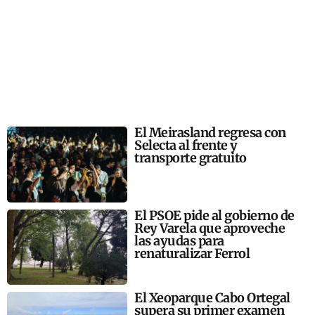
El Meirasland regresa con
Selecta al frente y
transporte gratuito
El PSOE pide al gobierno de
Rey Varela que aproveche
las ayudas para
renaturalizar Ferrol
El Xeoparque Cabo Ortegal
supera su primer examen