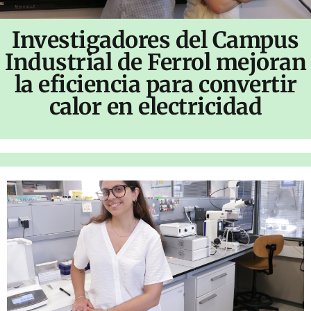
Investigadores del Campus
Industrial de Ferrol mejoran
la eficiencia para convertir
calor en electricidad