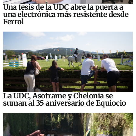
Una tesis de la UDC abre la puerta a
una electrónica más resistente desde
Ferrol
La UDC, Asotrame y Chelonia se
suman al 35 aniversario de Equiocio