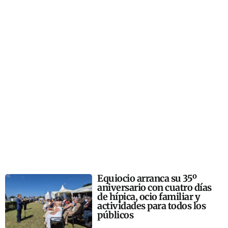
Equiocio arranca su 35º
aniversario con cuatro días
de hípica, ocio familiar y
actividades para todos los
públicos