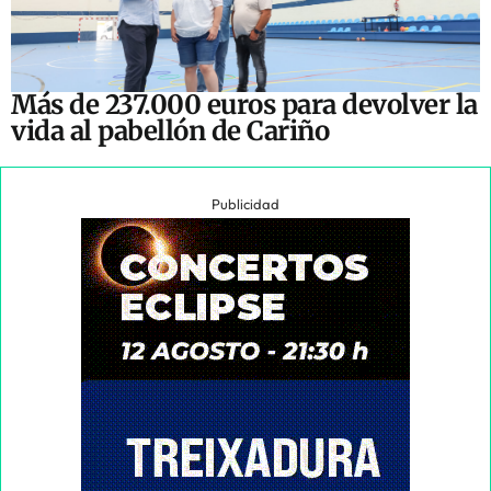
Más de 237.000 euros para devolver la
vida al pabellón de Cariño
Publicidad