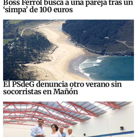
Boss Ferrol busca a una pareja tras un
‘simpa’ de 100 euros
El PSdeG denuncia otro verano sin
socorristas en Mañón