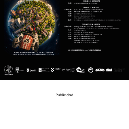
Publicidad