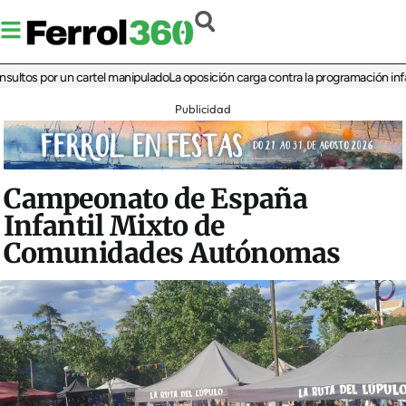
 por un cartel manipulado
La oposición carga contra la programación infantil de 
Publicidad
Campeonato de España
Infantil Mixto de
Comunidades Autónomas