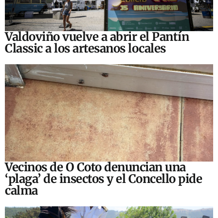
Valdoviño vuelve a abrir el Pantín
Classic a los artesanos locales
Vecinos de O Coto denuncian una
‘plaga’ de insectos y el Concello pide
calma