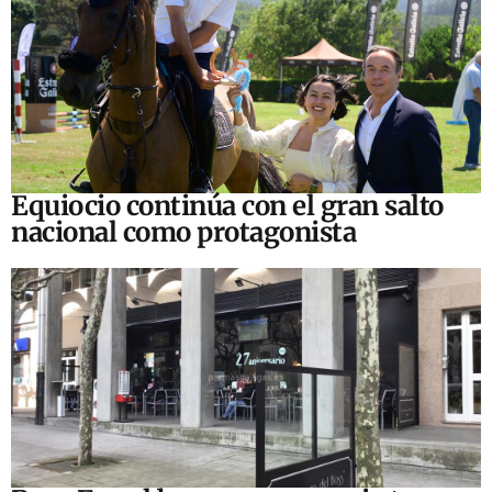
Equiocio continúa con el gran salto
nacional como protagonista