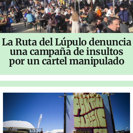
La Ruta del Lúpulo denuncia
una campaña de insultos
por un cartel manipulado