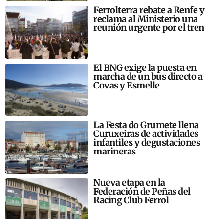
Ferrolterra rebate a Renfe y
reclama al Ministerio una
reunión urgente por el tren
El BNG exige la puesta en
marcha de un bus directo a
Covas y Esmelle
La Festa do Grumete llena
Curuxeiras de actividades
infantiles y degustaciones
marineras
Nueva etapa en la
Federación de Peñas del
Racing Club Ferrol