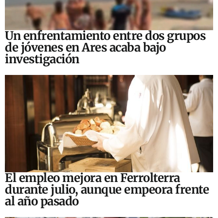
Un enfrentamiento entre dos grupos
de jóvenes en Ares acaba bajo
investigación
El empleo mejora en Ferrolterra
durante julio, aunque empeora frente
al año pasado