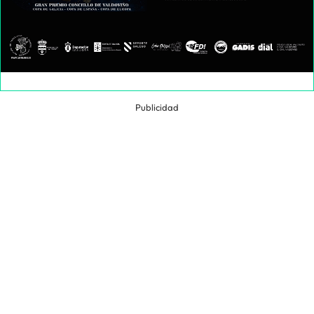
Publicidad