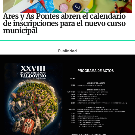
Ares y As Pontes abren el calendario
de inscripciones para el nuevo curso
municipal
Publicidad