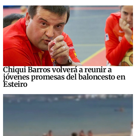
Chiqui Barros volverá a reunir a
jóvenes promesas del baloncesto en
Esteiro