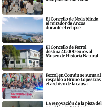
El Concello de Neda blinda
el mirador de Ancos
durante el eclipse
El Concello de Ferrol
destina 40.000 euros al
Museo de Historia Natural
Ferrol en Común se suma al
respaldo a Bruno Lopes tras
el archivo de la causa
La renovación de la pista del