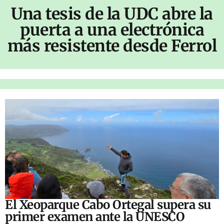
Una tesis de la UDC abre la
puerta a una electrónica
más resistente desde Ferrol
El Xeoparque Cabo Ortegal supera su
primer examen ante la UNESCO