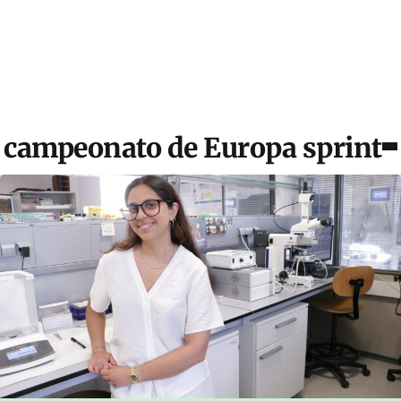
campeonato de Europa sprint