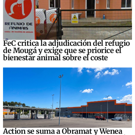
FeC critica la adjudicación del refugio
de Mougá y exige que se priorice el
bienestar animal sobre el coste
Action se suma a Obramat y Wenea