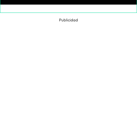
Publicidad