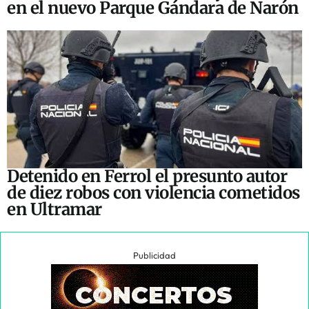
en el nuevo Parque Gándara de Narón
Detenido en Ferrol el presunto autor
de diez robos con violencia cometidos
en Ultramar
Publicidad