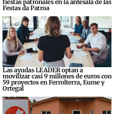
fiestas patronales en la antesala de las
Festas da Patroa
Las ayudas LEADER optan a
movilizar casi 9 millones de euros con
59 proyectos en Ferrolterra, Eume y
Ortegal