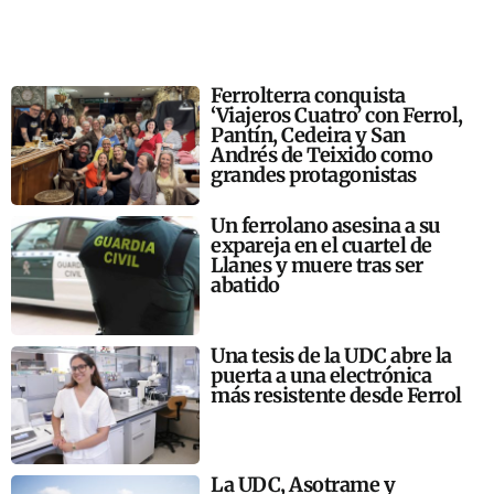
Ferrolterra conquista
‘Viajeros Cuatro’ con Ferrol,
Pantín, Cedeira y San
Andrés de Teixido como
grandes protagonistas
Un ferrolano asesina a su
expareja en el cuartel de
Llanes y muere tras ser
abatido
Una tesis de la UDC abre la
puerta a una electrónica
más resistente desde Ferrol
La UDC, Asotrame y