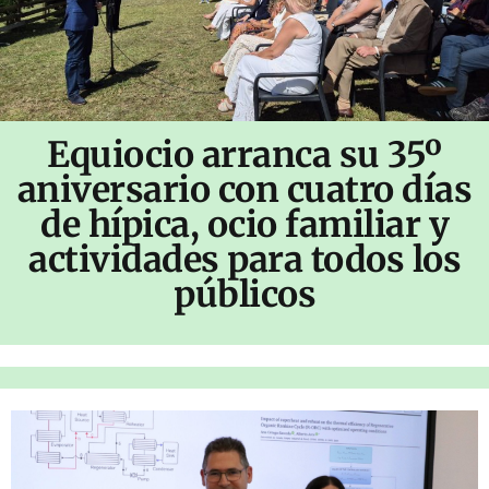
Equiocio arranca su 35º
aniversario con cuatro días
de hípica, ocio familiar y
actividades para todos los
públicos