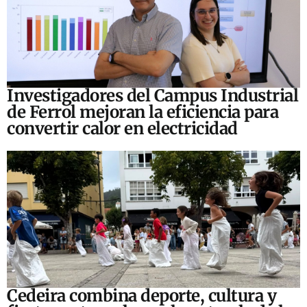
Investigadores del Campus Industrial
de Ferrol mejoran la eficiencia para
convertir calor en electricidad
Cedeira combina deporte, cultura y