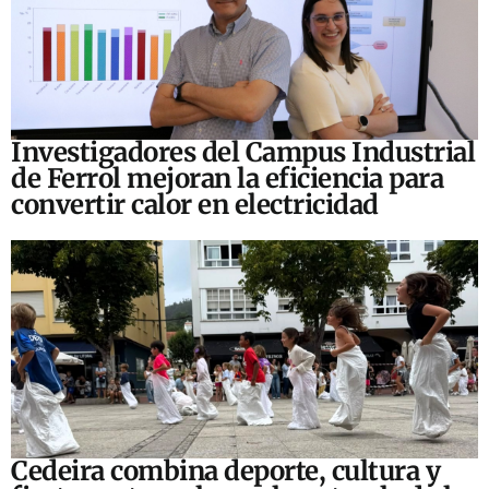
Investigadores del Campus Industrial
de Ferrol mejoran la eficiencia para
convertir calor en electricidad
Cedeira combina deporte, cultura y