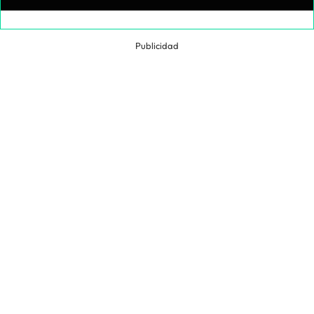
Publicidad