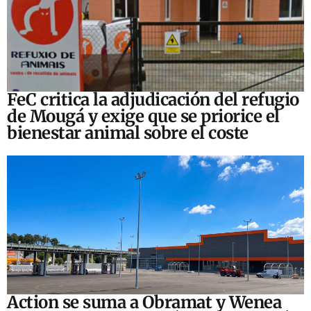
FeC critica la adjudicación del refugio
de Mougá y exige que se priorice el
bienestar animal sobre el coste
Action se suma a Obramat y Wenea