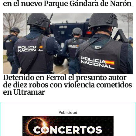
en el nuevo Parque Gándara de Narón
Detenido en Ferrol el presunto autor
de diez robos con violencia cometidos
en Ultramar
Publicidad