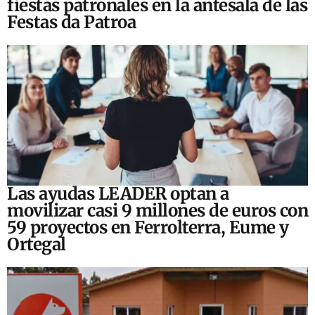
fiestas patronales en la antesala de las
Festas da Patroa
Las ayudas LEADER optan a
movilizar casi 9 millones de euros con
59 proyectos en Ferrolterra, Eume y
Ortegal