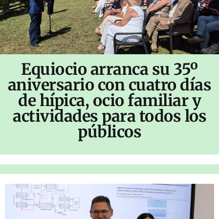
Equiocio arranca su 35º
aniversario con cuatro días
de hípica, ocio familiar y
actividades para todos los
públicos