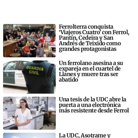
Ferrolterra conquista
‘Viajeros Cuatro’ con Ferrol,
Pantín, Cedeira y San
Andrés de Teixido como
grandes protagonistas
Un ferrolano asesina a su
expareja en el cuartel de
Llanes y muere tras ser
abatido
Una tesis de la UDC abre la
puerta a una electrónica
más resistente desde Ferrol
La UDC, Asotrame y