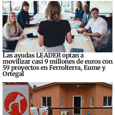
Las ayudas LEADER optan a
movilizar casi 9 millones de euros con
59 proyectos en Ferrolterra, Eume y
Ortegal