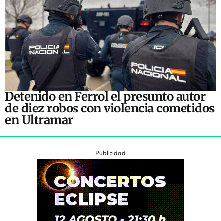
Detenido en Ferrol el presunto autor
de diez robos con violencia cometidos
en Ultramar
Publicidad