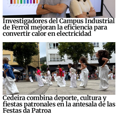
Investigadores del Campus Industrial
de Ferrol mejoran la eficiencia para
convertir calor en electricidad
Cedeira combina deporte, cultura y
fiestas patronales en la antesala de las
Festas da Patroa