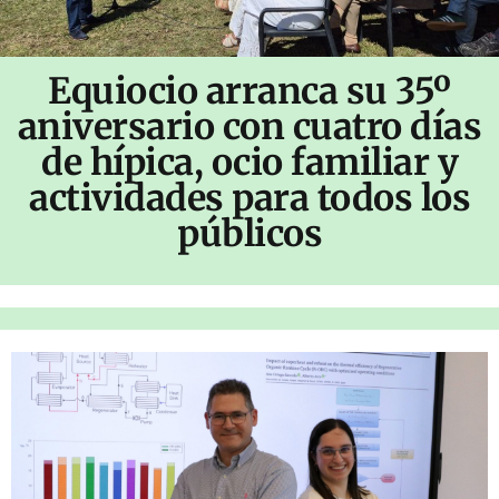
Equiocio arranca su 35º
aniversario con cuatro días
de hípica, ocio familiar y
actividades para todos los
públicos