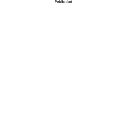
Publicidad