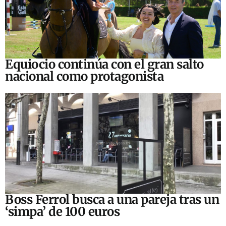
Equiocio continúa con el gran salto
nacional como protagonista
Boss Ferrol busca a una pareja tras un
‘simpa’ de 100 euros