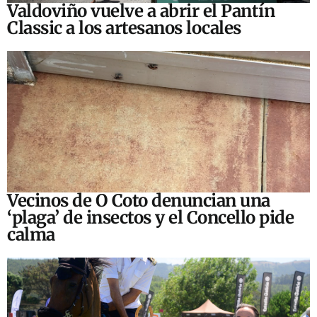
Valdoviño vuelve a abrir el Pantín
Classic a los artesanos locales
Vecinos de O Coto denuncian una
‘plaga’ de insectos y el Concello pide
calma