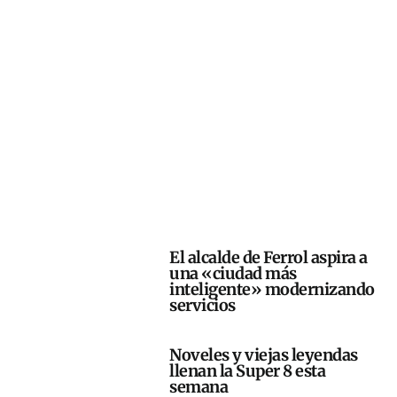
El alcalde de Ferrol aspira a
una «ciudad más
inteligente» modernizando
servicios
Noveles y viejas leyendas
llenan la Super 8 esta
semana