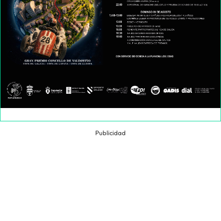
Publicidad