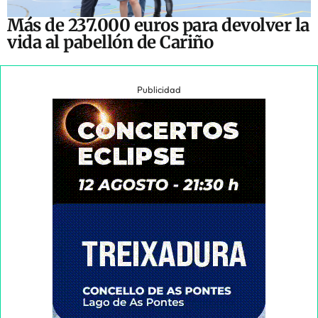
Más de 237.000 euros para devolver la
vida al pabellón de Cariño
Publicidad