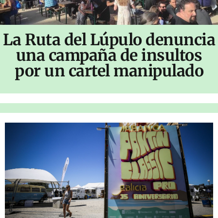
La Ruta del Lúpulo denuncia
una campaña de insultos
por un cartel manipulado