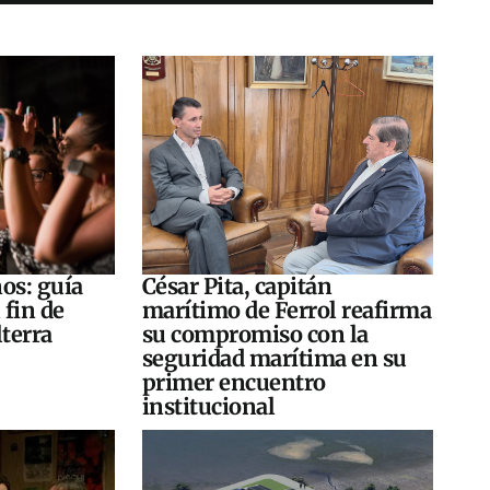
os: guía
César Pita, capitán
 fin de
marítimo de Ferrol reafirma
terra
su compromiso con la
seguridad marítima en su
primer encuentro
institucional