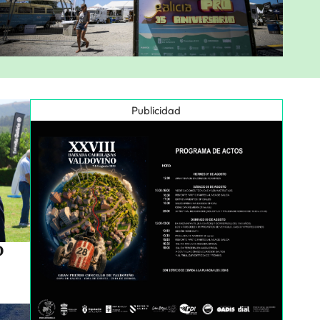
Publicidad
o