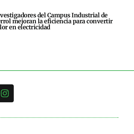
vestigadores del Campus Industrial de
rrol mejoran la eficiencia para convertir
lor en electricidad