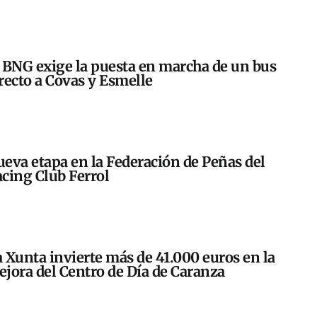
 BNG exige la puesta en marcha de un bus
recto a Covas y Esmelle
eva etapa en la Federación de Peñas del
cing Club Ferrol
 Xunta invierte más de 41.000 euros en la
jora del Centro de Día de Caranza