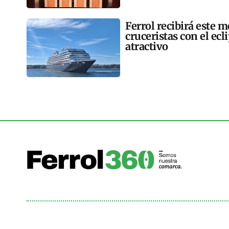
Ferrol recibirá este 
cruceristas con el ec
atractivo