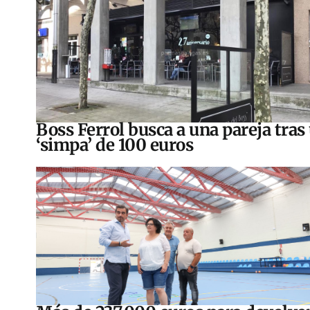
Boss Ferrol busca a una pareja tras
‘simpa’ de 100 euros