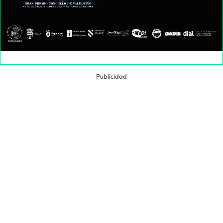
Publicidad