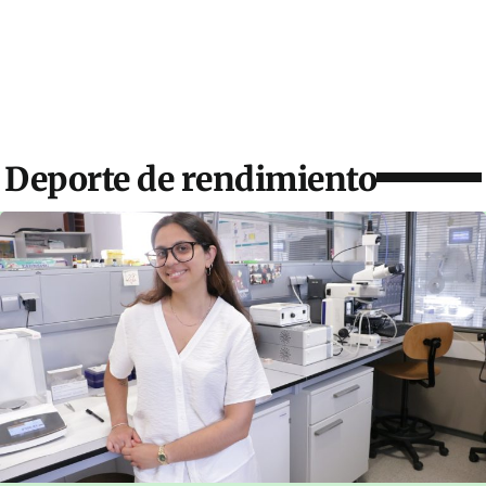
Deporte de rendimiento