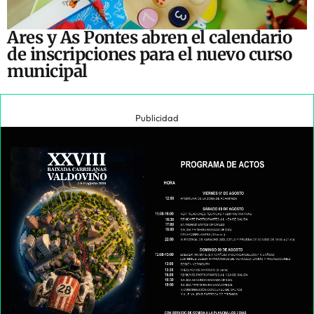
Ares y As Pontes abren el calendario
de inscripciones para el nuevo curso
municipal
Publicidad