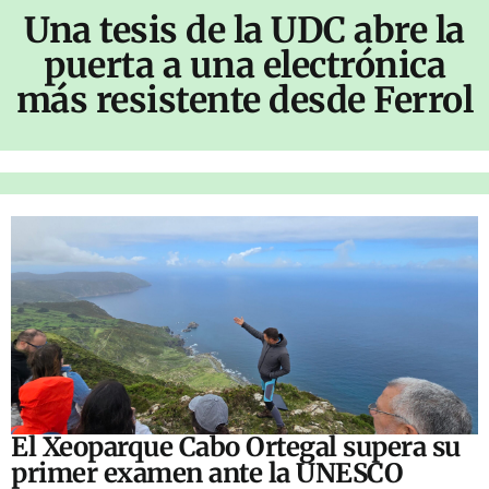
Una tesis de la UDC abre la
puerta a una electrónica
más resistente desde Ferrol
El Xeoparque Cabo Ortegal supera su
primer examen ante la UNESCO