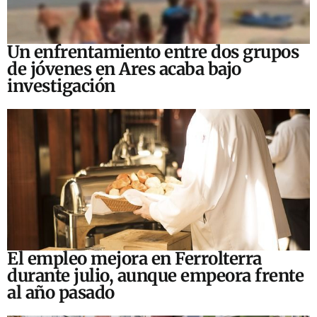
Un enfrentamiento entre dos grupos
de jóvenes en Ares acaba bajo
investigación
El empleo mejora en Ferrolterra
durante julio, aunque empeora frente
al año pasado