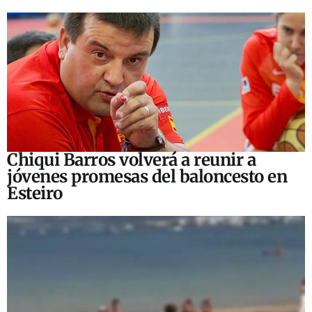
Chiqui Barros volverá a reunir a
jóvenes promesas del baloncesto en
Esteiro