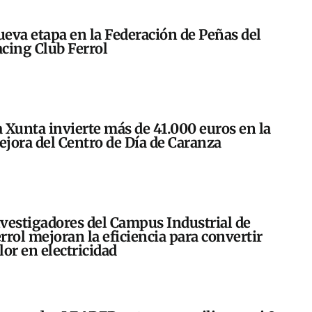
eva etapa en la Federación de Peñas del
cing Club Ferrol
 Xunta invierte más de 41.000 euros en la
jora del Centro de Día de Caranza
vestigadores del Campus Industrial de
rrol mejoran la eficiencia para convertir
lor en electricidad