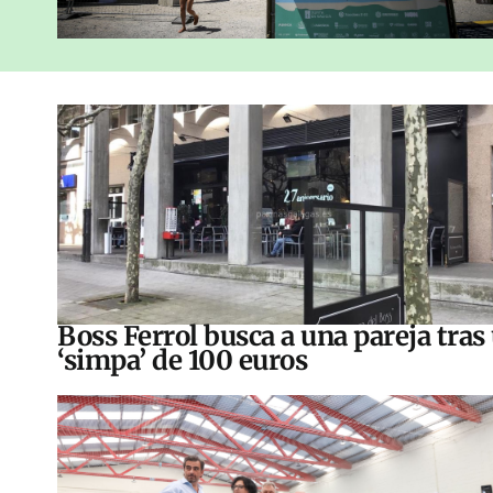
Boss Ferrol busca a una pareja tras
‘simpa’ de 100 euros