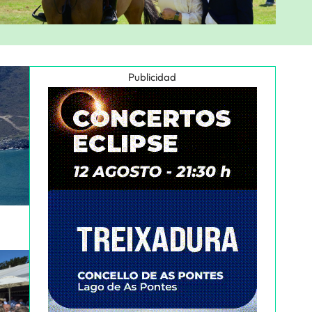
Publicidad