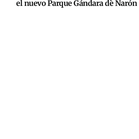
el nuevo Parque Gándara de Narón