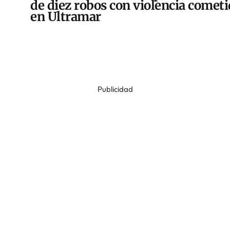
de diez robos con violencia comet
en Ultramar
Publicidad