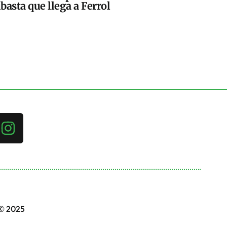
basta que llega a Ferrol
 © 2025