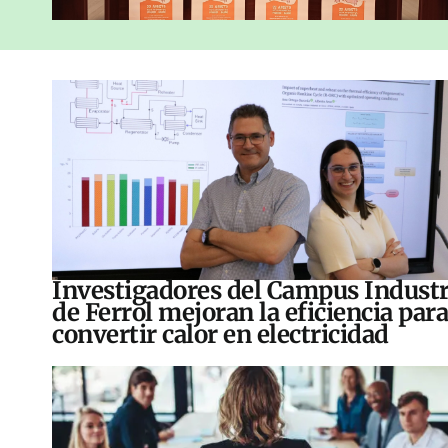
Investigadores del Campus Industr
de Ferrol mejoran la eficiencia para
convertir calor en electricidad