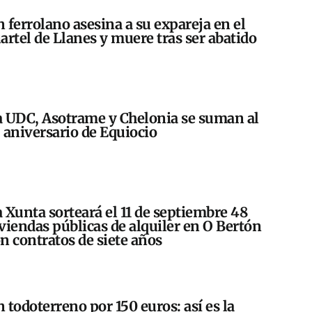
 ferrolano asesina a su expareja en el
artel de Llanes y muere tras ser abatido
 UDC, Asotrame y Chelonia se suman al
 aniversario de Equiocio
 Xunta sorteará el 11 de septiembre 48
viendas públicas de alquiler en O Bertón
n contratos de siete años
 todoterreno por 150 euros: así es la