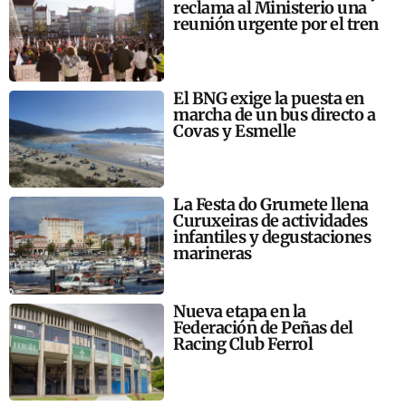
reclama al Ministerio una
reunión urgente por el tren
El BNG exige la puesta en
marcha de un bus directo a
Covas y Esmelle
La Festa do Grumete llena
Curuxeiras de actividades
infantiles y degustaciones
marineras
Nueva etapa en la
Federación de Peñas del
Racing Club Ferrol