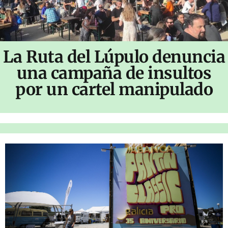
La Ruta del Lúpulo denuncia
una campaña de insultos
por un cartel manipulado