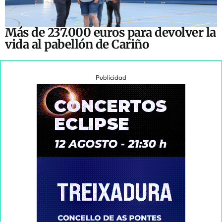
Más de 237.000 euros para devolver la
vida al pabellón de Cariño
Publicidad