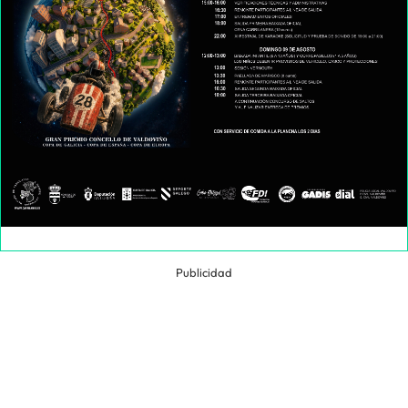
Publicidad