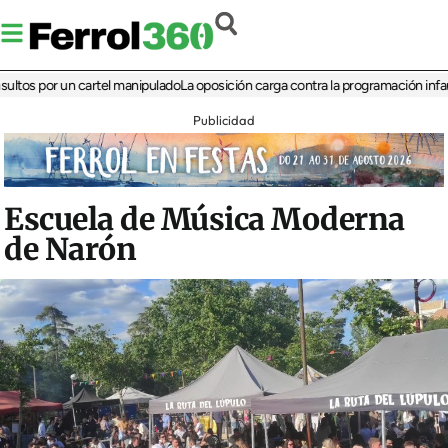
por un cartel manipulado
La oposición carga contra la programación infantil de 
Publicidad
Escuela de Música Moderna
de Narón