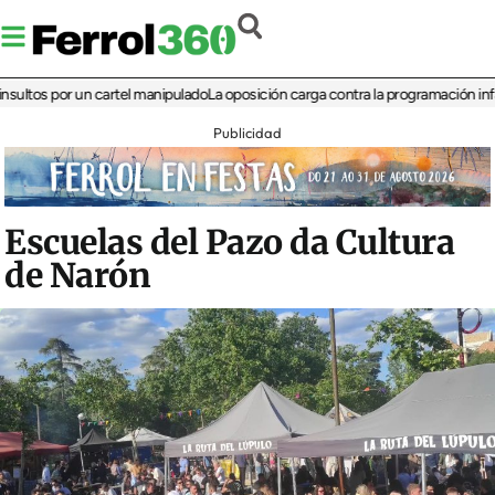
 por un cartel manipulado
La oposición carga contra la programación infantil de
Publicidad
Escuelas del Pazo da Cultura
de Narón