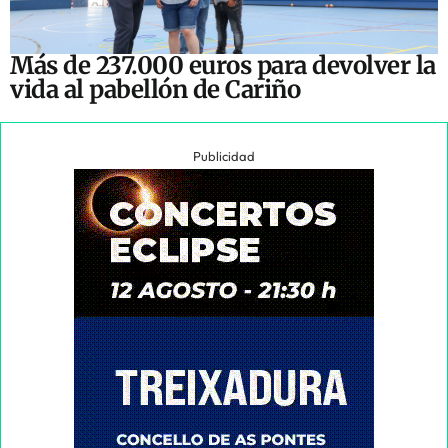
Más de 237.000 euros para devolver la
vida al pabellón de Cariño
Publicidad