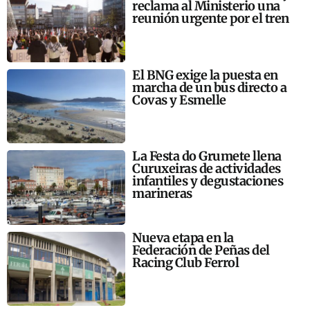
reclama al Ministerio una
reunión urgente por el tren
El BNG exige la puesta en
marcha de un bus directo a
Covas y Esmelle
La Festa do Grumete llena
Curuxeiras de actividades
infantiles y degustaciones
marineras
Nueva etapa en la
Federación de Peñas del
Racing Club Ferrol