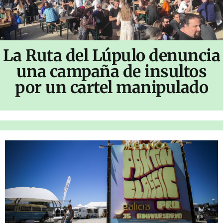
La Ruta del Lúpulo denuncia
una campaña de insultos
por un cartel manipulado