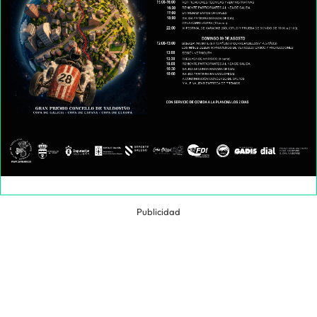
Publicidad