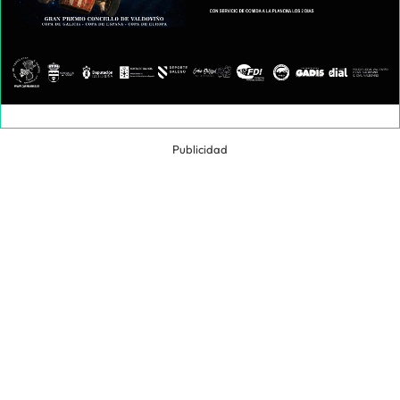
Publicidad