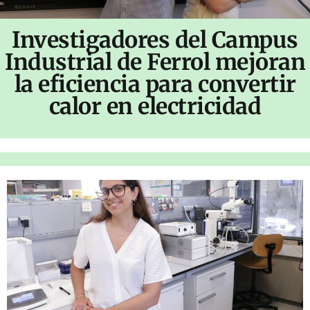
Investigadores del Campus
Industrial de Ferrol mejoran
la eficiencia para convertir
calor en electricidad