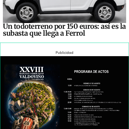
Un todoterreno por 150 euros: así es la
subasta que llega a Ferrol
Publicidad