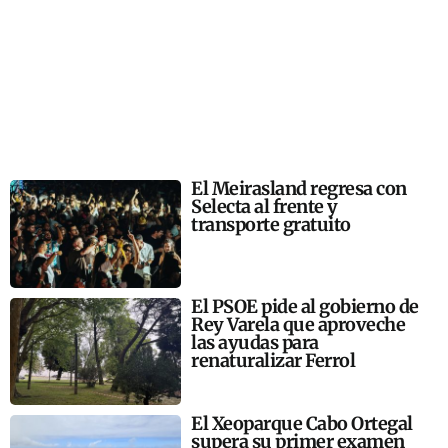
El Meirasland regresa con
Selecta al frente y
transporte gratuito
El PSOE pide al gobierno de
Rey Varela que aproveche
las ayudas para
renaturalizar Ferrol
El Xeoparque Cabo Ortegal
supera su primer examen