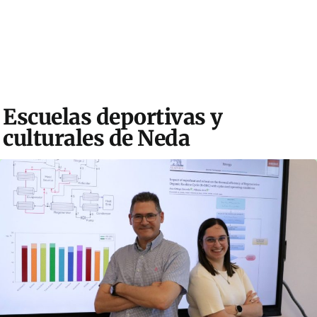
Escuelas deportivas y
culturales de Neda