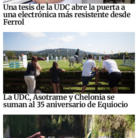
Una tesis de la UDC abre la puerta a
una electrónica más resistente desde
Ferrol
La UDC, Asotrame y Chelonia se
suman al 35 aniversario de Equiocio