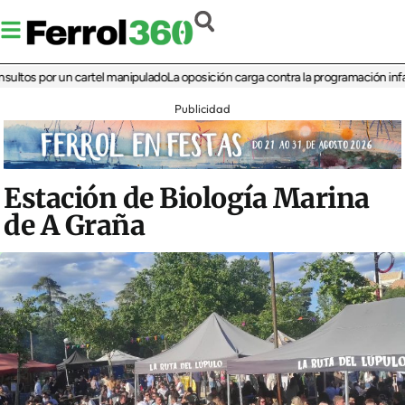
 por un cartel manipulado
La oposición carga contra la programación infantil de 
Publicidad
Estación de Biología Marina
de A Graña