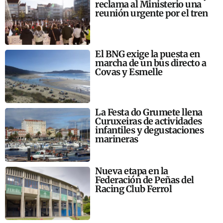
reclama al Ministerio una
reunión urgente por el tren
El BNG exige la puesta en
marcha de un bus directo a
Covas y Esmelle
La Festa do Grumete llena
Curuxeiras de actividades
infantiles y degustaciones
marineras
Nueva etapa en la
Federación de Peñas del
Racing Club Ferrol