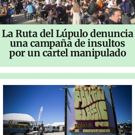
La Ruta del Lúpulo denuncia
una campaña de insultos
por un cartel manipulado