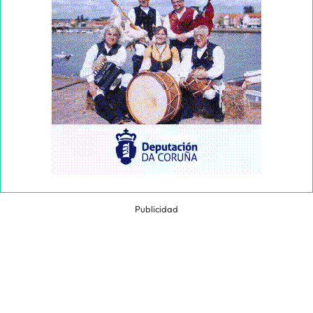
Publicidad