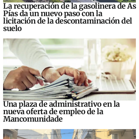
La recuperación de la gasolinera de As
Pías da un nuevo paso con la
licitación de la descontaminación del
suelo
Una plaza de administrativo en la
nueva oferta de empleo de la
Mancomunidade