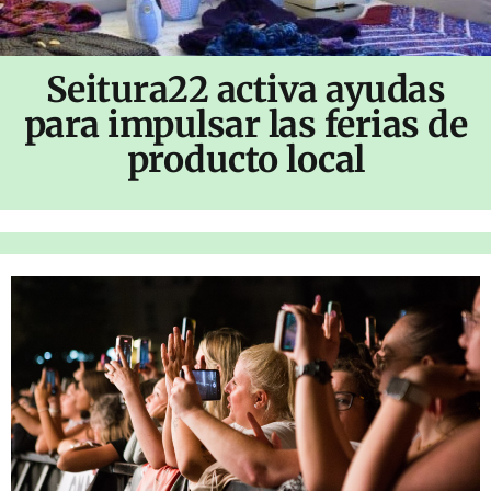
Seitura22 activa ayudas
para impulsar las ferias de
producto local