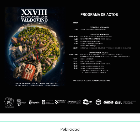
Publicidad