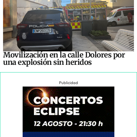
Movilización en la calle Dolores por
una explosión sin heridos
Publicidad