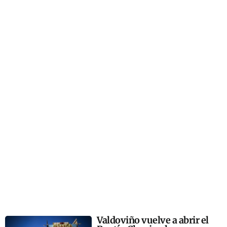
Valdoviño vuelve a abrir el