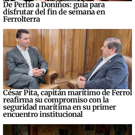
De Perlío a Doniños: guía para
disfrutar del fin de semana en
Ferrolterra
César Pita, capitán marítimo de Ferrol
reafirma su compromiso con la
seguridad marítima en su primer
encuentro institucional