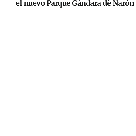
el nuevo Parque Gándara de Narón