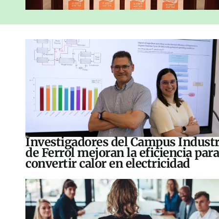
Investigadores del Campus Industr
de Ferrol mejoran la eficiencia para
convertir calor en electricidad