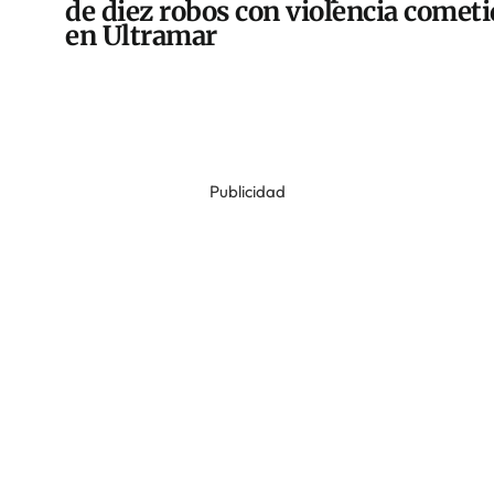
de diez robos con violencia comet
en Ultramar
Publicidad