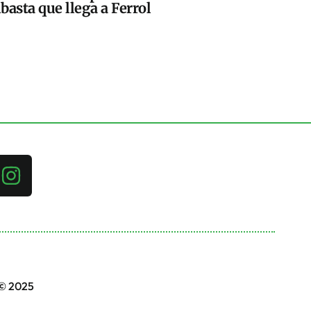
basta que llega a Ferrol
 © 2025