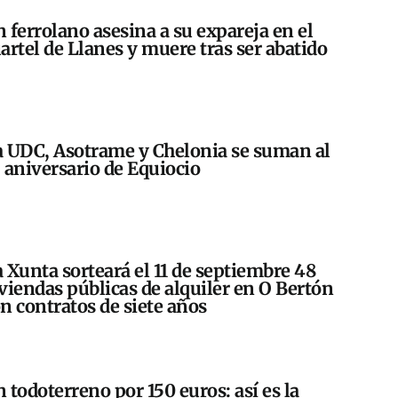
 ferrolano asesina a su expareja en el
artel de Llanes y muere tras ser abatido
 UDC, Asotrame y Chelonia se suman al
 aniversario de Equiocio
 Xunta sorteará el 11 de septiembre 48
viendas públicas de alquiler en O Bertón
n contratos de siete años
 todoterreno por 150 euros: así es la