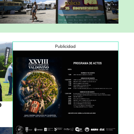
Publicidad
o