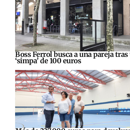
Boss Ferrol busca a una pareja tras
‘simpa’ de 100 euros