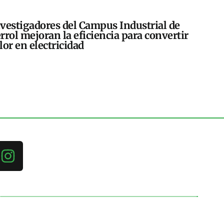
vestigadores del Campus Industrial de
rrol mejoran la eficiencia para convertir
lor en electricidad