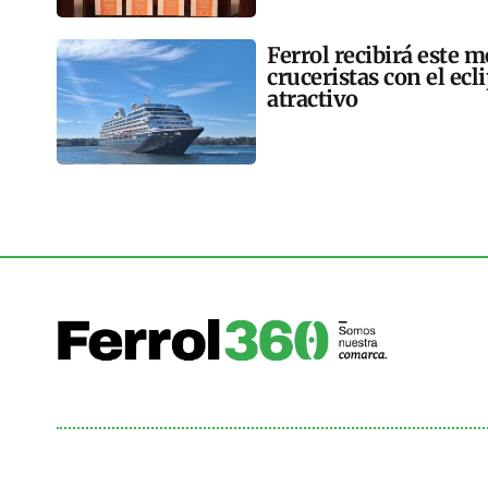
Ferrol recibirá este 
cruceristas con el ec
atractivo