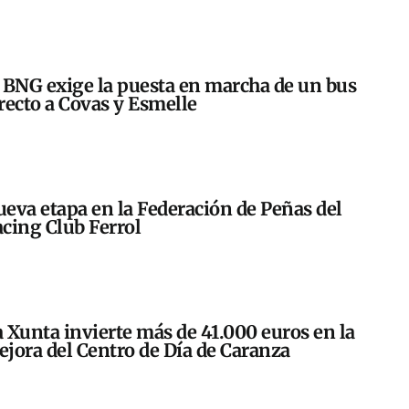
 BNG exige la puesta en marcha de un bus
recto a Covas y Esmelle
eva etapa en la Federación de Peñas del
cing Club Ferrol
 Xunta invierte más de 41.000 euros en la
jora del Centro de Día de Caranza