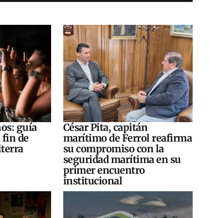
os: guía
César Pita, capitán
 fin de
marítimo de Ferrol reafirma
terra
su compromiso con la
seguridad marítima en su
primer encuentro
institucional