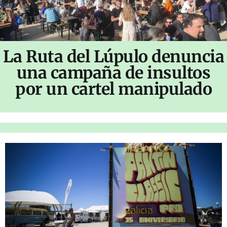
La Ruta del Lúpulo denuncia
una campaña de insultos
por un cartel manipulado