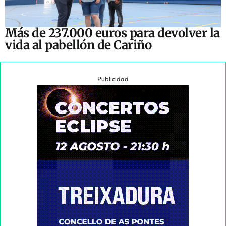
Más de 237.000 euros para devolver la
vida al pabellón de Cariño
Publicidad