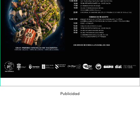
Publicidad