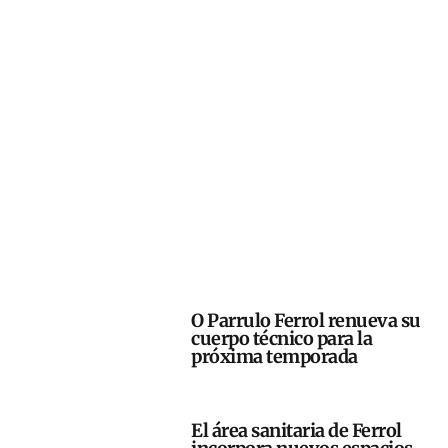
O Parrulo Ferrol renueva su
cuerpo técnico para la
próxima temporada
El área sanitaria de Ferrol