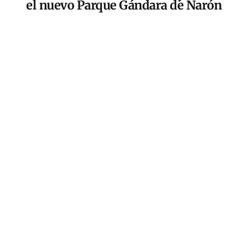
el nuevo Parque Gándara de Narón