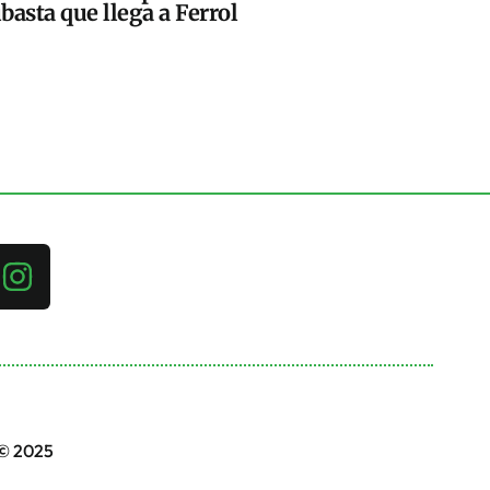
basta que llega a Ferrol
 © 2025