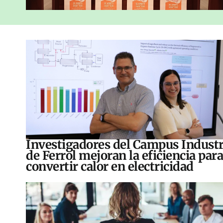
Investigadores del Campus Industr
de Ferrol mejoran la eficiencia para
convertir calor en electricidad