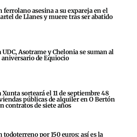
 ferrolano asesina a su expareja en el
artel de Llanes y muere tras ser abatido
 UDC, Asotrame y Chelonia se suman al
 aniversario de Equiocio
 Xunta sorteará el 11 de septiembre 48
viendas públicas de alquiler en O Bertón
n contratos de siete años
 todoterreno por 150 euros: así es la