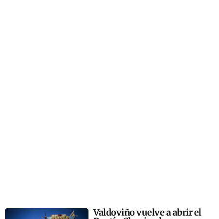
Valdoviño vuelve a abrir el