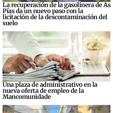
La recuperación de la gasolinera de As
Pías da un nuevo paso con la
licitación de la descontaminación del
suelo
Una plaza de administrativo en la
nueva oferta de empleo de la
Mancomunidade