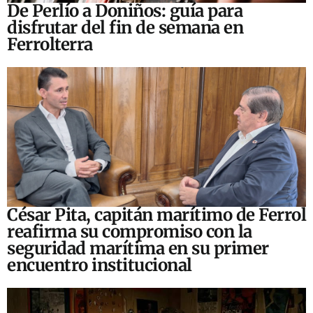
De Perlío a Doniños: guía para
disfrutar del fin de semana en
Ferrolterra
César Pita, capitán marítimo de Ferrol
reafirma su compromiso con la
seguridad marítima en su primer
encuentro institucional