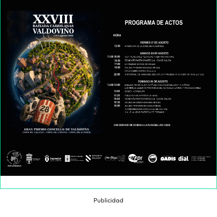
Publicidad