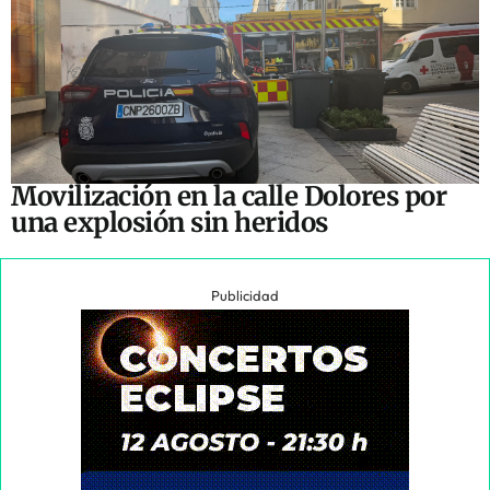
Movilización en la calle Dolores por
una explosión sin heridos
Publicidad