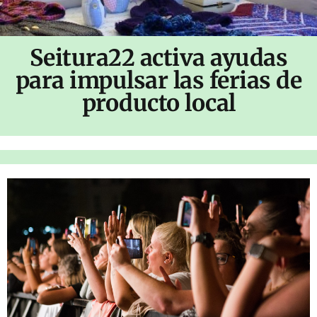
Seitura22 activa ayudas
para impulsar las ferias de
producto local