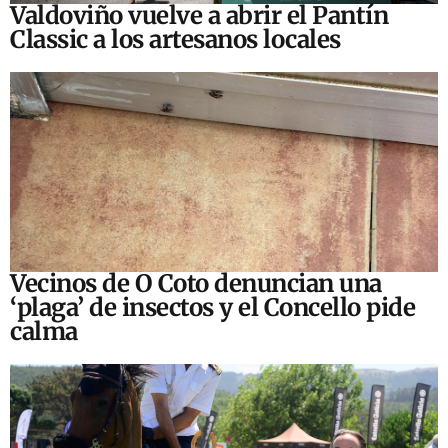
Valdoviño vuelve a abrir el Pantín
Classic a los artesanos locales
Vecinos de O Coto denuncian una
‘plaga’ de insectos y el Concello pide
calma