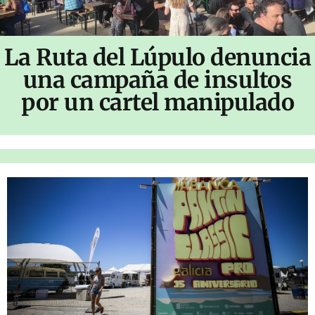
La Ruta del Lúpulo denuncia
una campaña de insultos
por un cartel manipulado