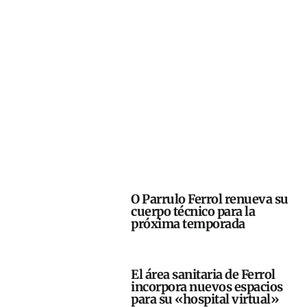
O Parrulo Ferrol renueva su
cuerpo técnico para la
próxima temporada
El área sanitaria de Ferrol
incorpora nuevos espacios
para su «hospital virtual»