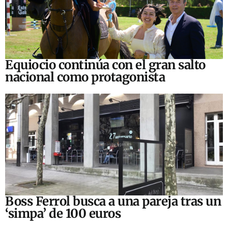
Equiocio continúa con el gran salto
nacional como protagonista
Boss Ferrol busca a una pareja tras un
‘simpa’ de 100 euros