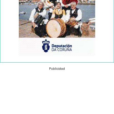
Publicidad