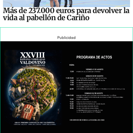
Más de 237.000 euros para devolver la
vida al pabellón de Cariño
Publicidad