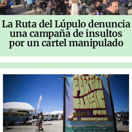
La Ruta del Lúpulo denuncia
una campaña de insultos
por un cartel manipulado