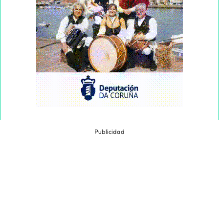
Publicidad