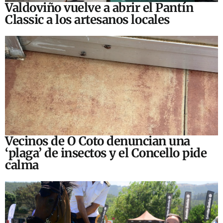
Valdoviño vuelve a abrir el Pantín
Classic a los artesanos locales
Vecinos de O Coto denuncian una
‘plaga’ de insectos y el Concello pide
calma