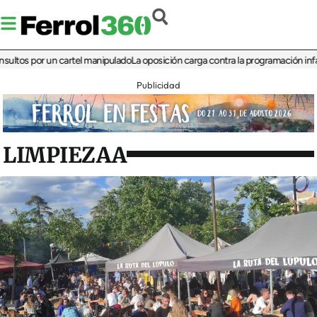
s por un cartel manipulado
La oposición carga contra la programación infantil de
Publicidad
LIMPIEZAA