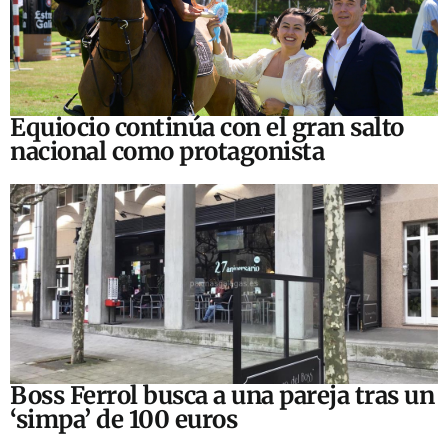
Equiocio continúa con el gran salto
nacional como protagonista
Boss Ferrol busca a una pareja tras un
‘simpa’ de 100 euros