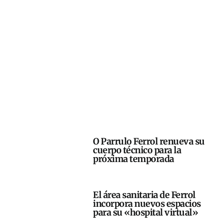
O Parrulo Ferrol renueva su
cuerpo técnico para la
próxima temporada
El área sanitaria de Ferrol
incorpora nuevos espacios
para su «hospital virtual»