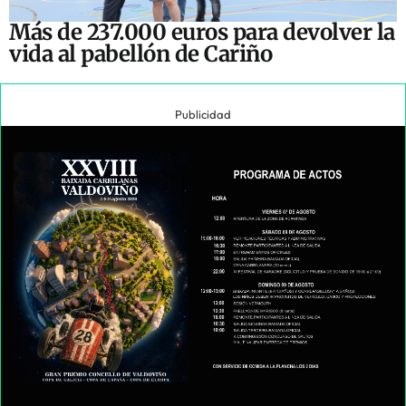
Más de 237.000 euros para devolver la
vida al pabellón de Cariño
Publicidad