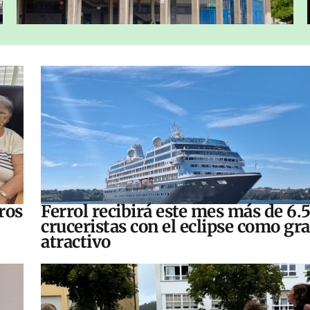
ros
Ferrol recibirá este mes más de 6.
cruceristas con el eclipse como gr
atractivo