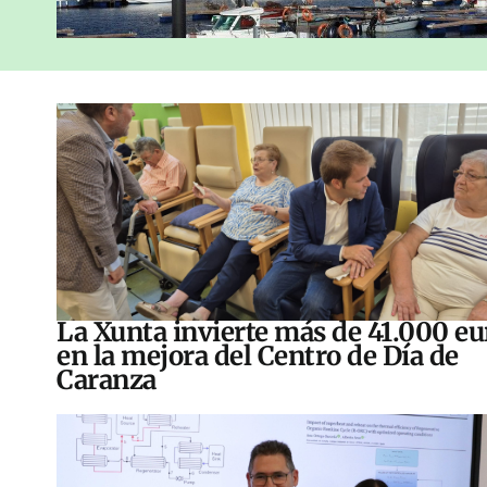
La Xunta invierte más de 41.000 eu
en la mejora del Centro de Día de
Caranza