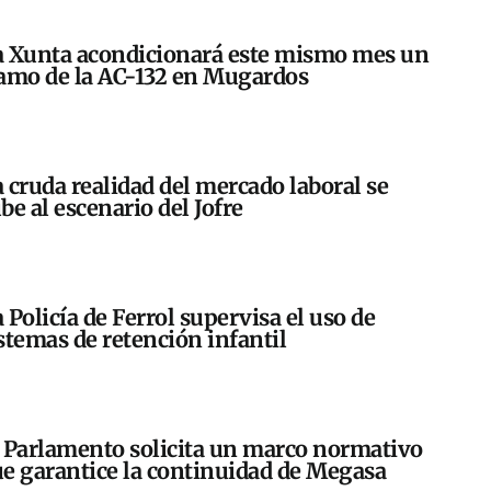
 Xunta acondicionará este mismo mes un
amo de la AC-132 en Mugardos
 cruda realidad del mercado laboral se
be al escenario del Jofre
 Policía de Ferrol supervisa el uso de
stemas de retención infantil
 Parlamento solicita un marco normativo
e garantice la continuidad de Megasa