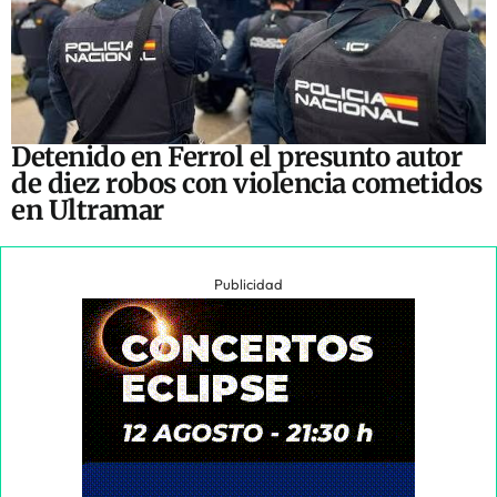
Detenido en Ferrol el presunto autor
de diez robos con violencia cometidos
en Ultramar
Publicidad