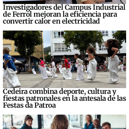
Investigadores del Campus Industrial
de Ferrol mejoran la eficiencia para
convertir calor en electricidad
Cedeira combina deporte, cultura y
fiestas patronales en la antesala de las
Festas da Patroa