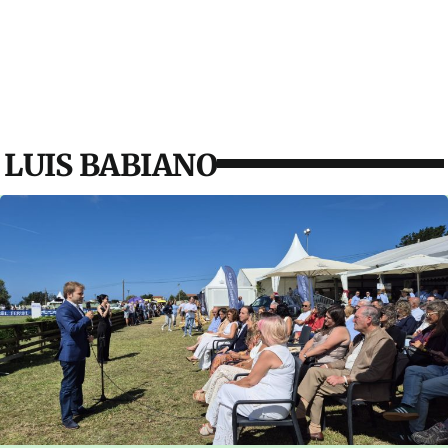
LUIS BABIANO