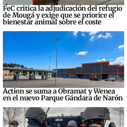
FeC critica la adjudicación del refugio
de Mougá y exige que se priorice el
bienestar animal sobre el coste
Action se suma a Obramat y Wenea
en el nuevo Parque Gándara de Narón