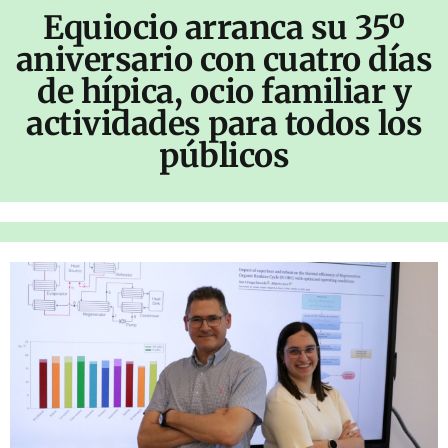
Equiocio arranca su 35º
aniversario con cuatro días
de hípica, ocio familiar y
actividades para todos los
públicos