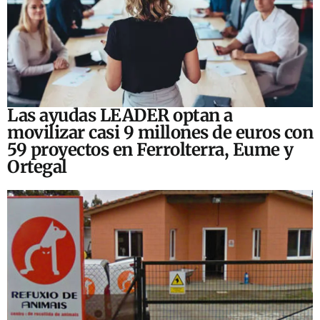
Las ayudas LEADER optan a
movilizar casi 9 millones de euros con
59 proyectos en Ferrolterra, Eume y
Ortegal