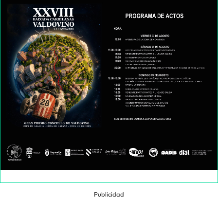
Publicidad