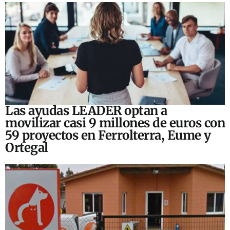
Las ayudas LEADER optan a
movilizar casi 9 millones de euros con
59 proyectos en Ferrolterra, Eume y
Ortegal