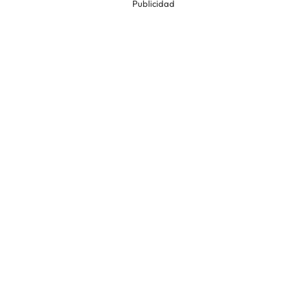
Publicidad