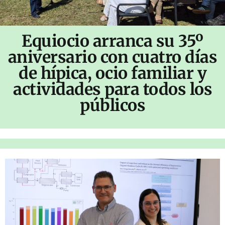
Equiocio arranca su 35º
aniversario con cuatro días
de hípica, ocio familiar y
actividades para todos los
públicos