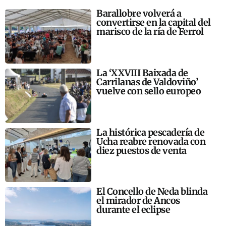
Barallobre volverá a
convertirse en la capital del
marisco de la ría de Ferrol
La ‘XXVIII Baixada de
Carrilanas de Valdoviño’
vuelve con sello europeo
La histórica pescadería de
Ucha reabre renovada con
diez puestos de venta
El Concello de Neda blinda
el mirador de Ancos
durante el eclipse