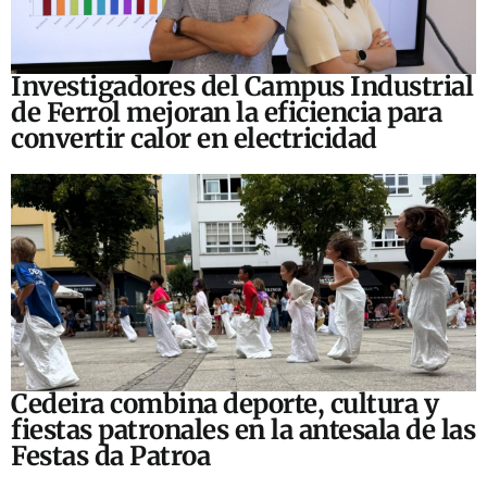
Investigadores del Campus Industrial
de Ferrol mejoran la eficiencia para
convertir calor en electricidad
Cedeira combina deporte, cultura y
fiestas patronales en la antesala de las
Festas da Patroa