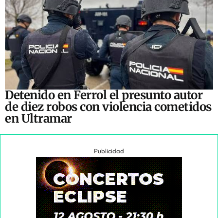
Detenido en Ferrol el presunto autor
de diez robos con violencia cometidos
en Ultramar
Publicidad