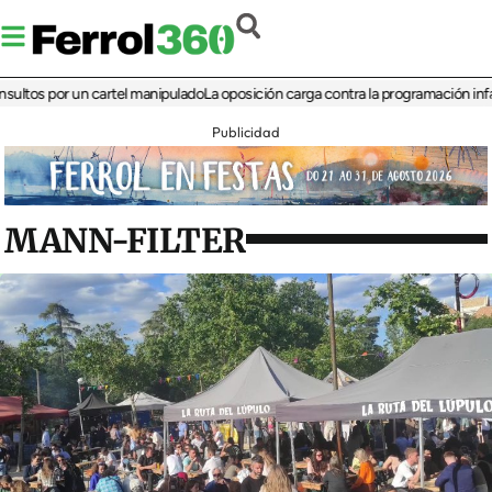
 por un cartel manipulado
La oposición carga contra la programación infantil de
Publicidad
MANN-FILTER