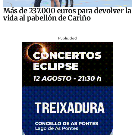
Más de 237.000 euros para devolver la
vida al pabellón de Cariño
Publicidad