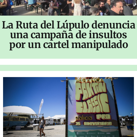
La Ruta del Lúpulo denuncia
una campaña de insultos
por un cartel manipulado