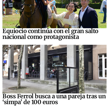
Equiocio continúa con el gran salto
nacional como protagonista
Boss Ferrol busca a una pareja tras un
‘simpa’ de 100 euros