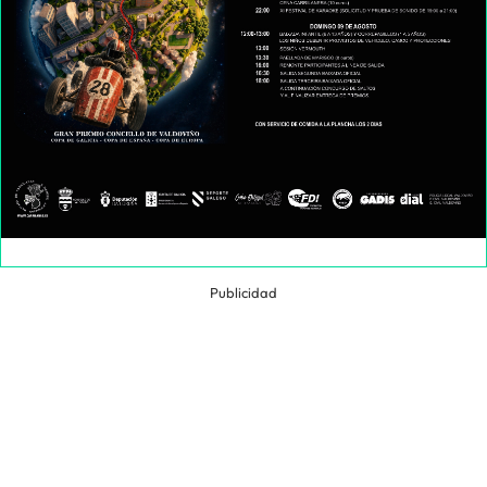
Publicidad