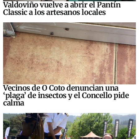
Valdoviño vuelve a abrir el Pantín
Classic a los artesanos locales
Vecinos de O Coto denuncian una
‘plaga’ de insectos y el Concello pide
calma