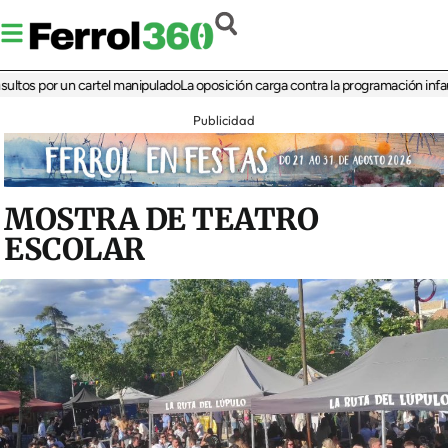
 por un cartel manipulado
La oposición carga contra la programación infantil de
Publicidad
MOSTRA DE TEATRO
ESCOLAR