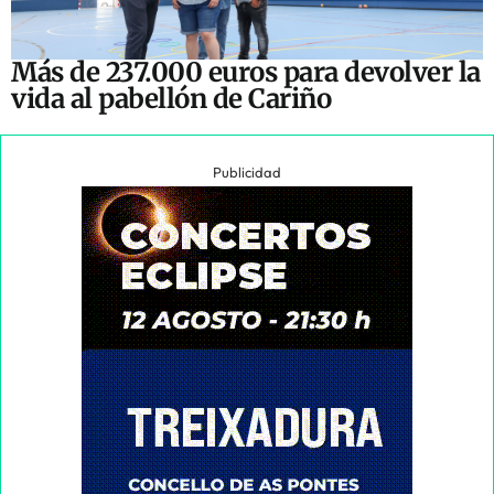
Más de 237.000 euros para devolver la
vida al pabellón de Cariño
Publicidad