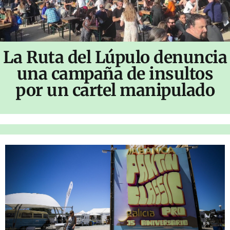
La Ruta del Lúpulo denuncia
una campaña de insultos
por un cartel manipulado