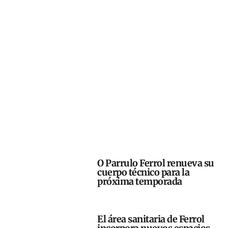
O Parrulo Ferrol renueva su
cuerpo técnico para la
próxima temporada
El área sanitaria de Ferrol