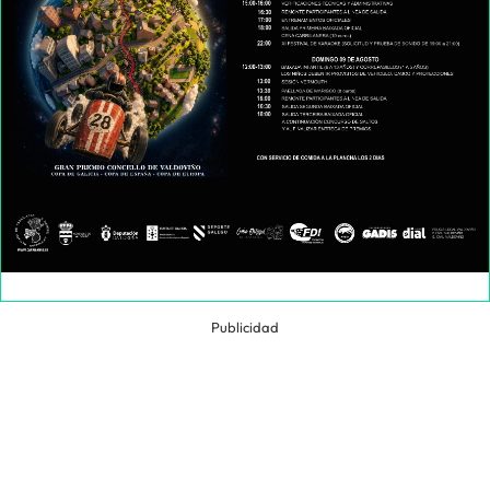
Publicidad