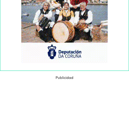
Publicidad