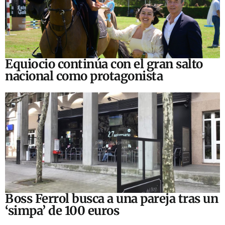
Equiocio continúa con el gran salto
nacional como protagonista
Boss Ferrol busca a una pareja tras un
‘simpa’ de 100 euros