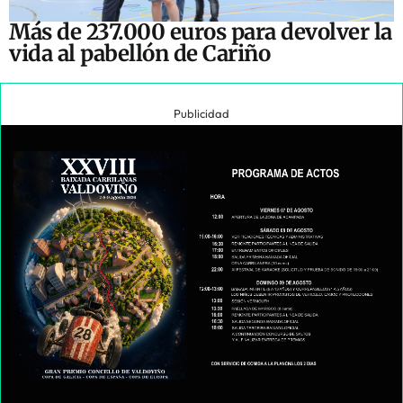
Más de 237.000 euros para devolver la
vida al pabellón de Cariño
Publicidad