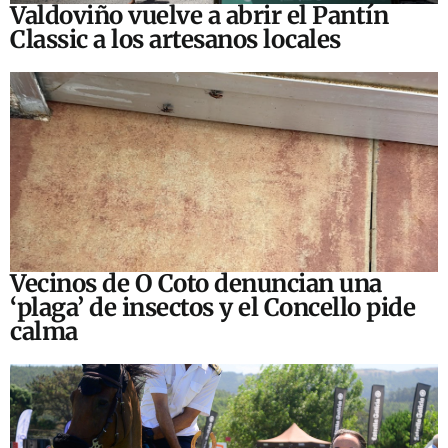
Valdoviño vuelve a abrir el Pantín
Classic a los artesanos locales
Vecinos de O Coto denuncian una
‘plaga’ de insectos y el Concello pide
calma