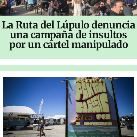
La Ruta del Lúpulo denuncia
una campaña de insultos
por un cartel manipulado