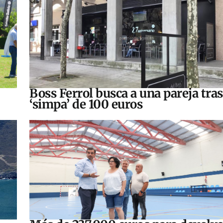
Boss Ferrol busca a una pareja tra
‘simpa’ de 100 euros