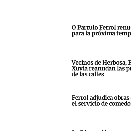
O Parrulo Ferrol renu
para la próxima tem
Vecinos de Herbosa, 
Xuvia reanudan las pr
de las calles
Ferrol adjudica obras 
el servicio de comedo