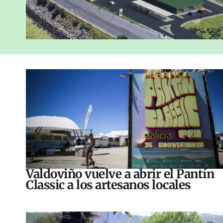
Valdoviño vuelve a abrir el Pantín
Classic a los artesanos locales