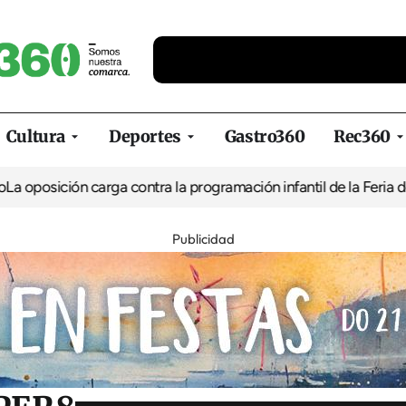
Cultura
Deportes
Gastro360
Rec360
ción carga contra la programación infantil de la Feria de la Cerv
Publicidad