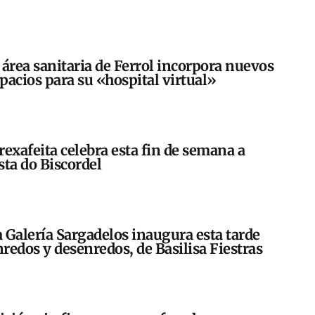
 área sanitaria de Ferrol incorpora nuevos
pacios para su «hospital virtual»
rexafeita celebra esta fin de semana a
sta do Biscordel
 Galería Sargadelos inaugura esta tarde
redos y desenredos, de Basilisa Fiestras