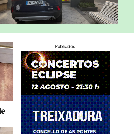
Publicidad
de