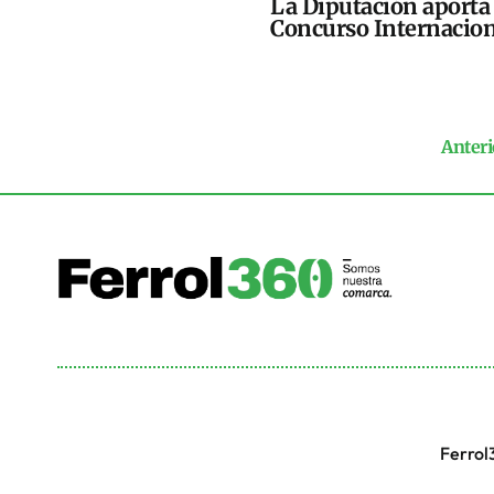
La Diputación aporta 
Concurso Internacion
Anteri
Ferrol