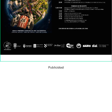
Publicidad