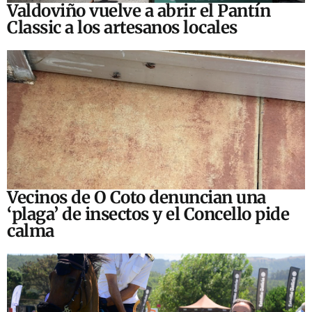
Valdoviño vuelve a abrir el Pantín
Classic a los artesanos locales
Vecinos de O Coto denuncian una
‘plaga’ de insectos y el Concello pide
calma