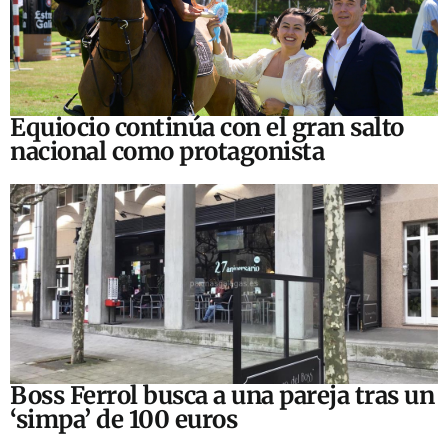
Equiocio continúa con el gran salto
nacional como protagonista
Boss Ferrol busca a una pareja tras un
‘simpa’ de 100 euros