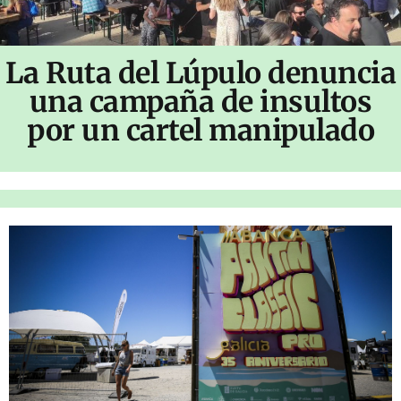
La Ruta del Lúpulo denuncia
una campaña de insultos
por un cartel manipulado