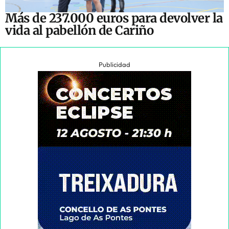
Más de 237.000 euros para devolver la
vida al pabellón de Cariño
Publicidad