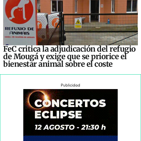
FeC critica la adjudicación del refugio
de Mougá y exige que se priorice el
bienestar animal sobre el coste
Publicidad