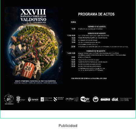
Publicidad