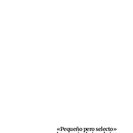
«Pequeño pero selecto»