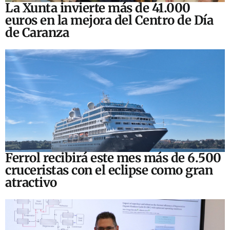
La Xunta invierte más de 41.000
euros en la mejora del Centro de Día
de Caranza
Ferrol recibirá este mes más de 6.500
cruceristas con el eclipse como gran
atractivo