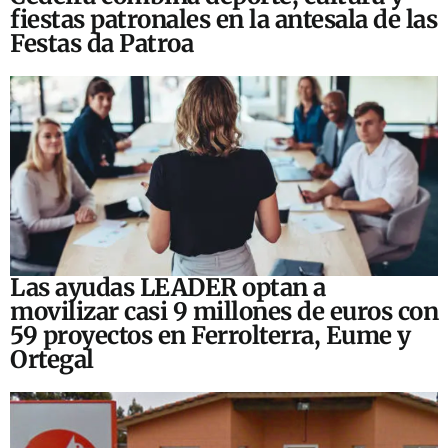
fiestas patronales en la antesala de las
Festas da Patroa
Las ayudas LEADER optan a
movilizar casi 9 millones de euros con
59 proyectos en Ferrolterra, Eume y
Ortegal