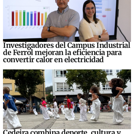
Investigadores del Campus Industrial
de Ferrol mejoran la eficiencia para
convertir calor en electricidad
Cedeira combina deporte, cultura y