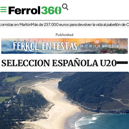
stas en Mañón
Más de 237.000 euros para devolver la vida al pabellón de Cariño
Publicidad
SELECCION ESPAÑOLA U20