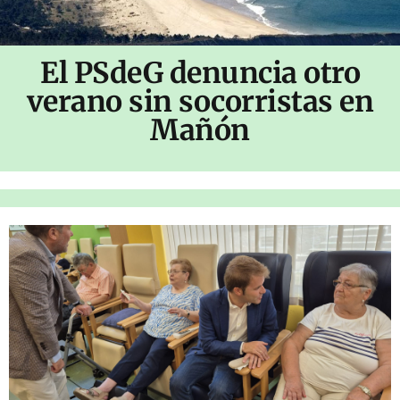
El PSdeG denuncia otro
verano sin socorristas en
Mañón