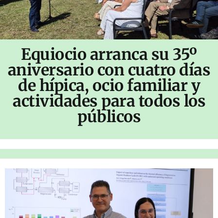
Equiocio arranca su 35º
aniversario con cuatro días
de hípica, ocio familiar y
actividades para todos los
públicos