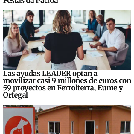
Festas da Patroa
Las ayudas LEADER optan a
movilizar casi 9 millones de euros con
59 proyectos en Ferrolterra, Eume y
Ortegal