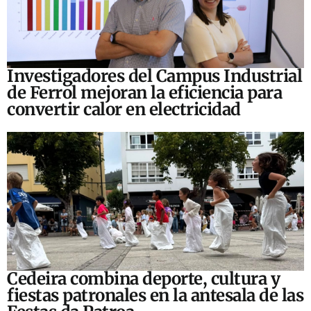
Investigadores del Campus Industrial
de Ferrol mejoran la eficiencia para
convertir calor en electricidad
Cedeira combina deporte, cultura y
fiestas patronales en la antesala de las