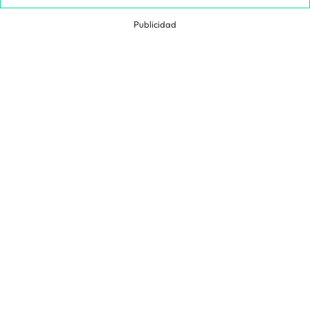
Publicidad