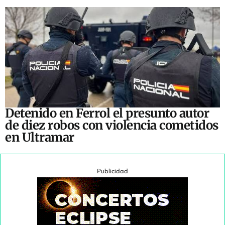
Detenido en Ferrol el presunto autor
de diez robos con violencia cometidos
en Ultramar
Publicidad