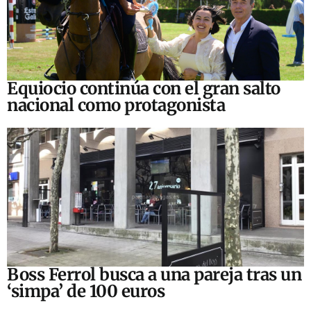
Equiocio continúa con el gran salto
nacional como protagonista
Boss Ferrol busca a una pareja tras un
‘simpa’ de 100 euros