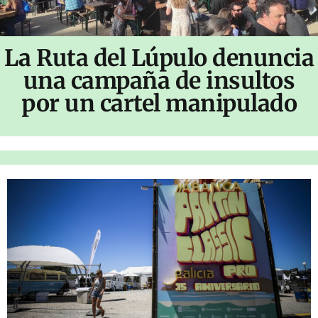
La Ruta del Lúpulo denuncia
una campaña de insultos
por un cartel manipulado