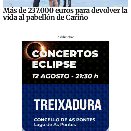
Más de 237.000 euros para devolver la
vida al pabellón de Cariño
Publicidad