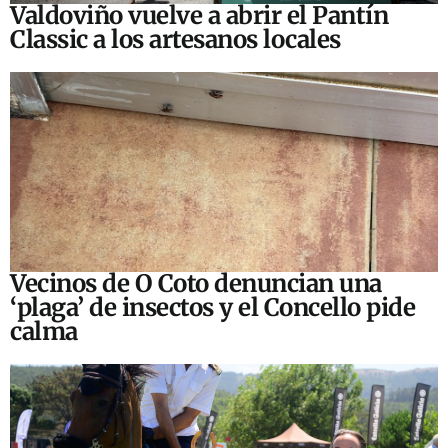
Valdoviño vuelve a abrir el Pantín
Classic a los artesanos locales
Vecinos de O Coto denuncian una
‘plaga’ de insectos y el Concello pide
calma