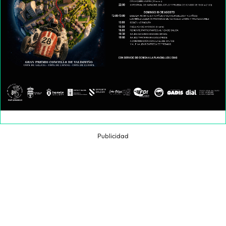
Publicidad