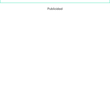
Publicidad