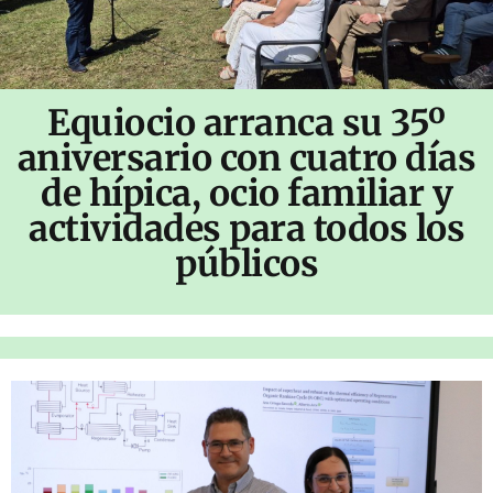
Equiocio arranca su 35º
aniversario con cuatro días
de hípica, ocio familiar y
actividades para todos los
públicos