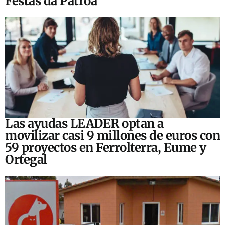
Festas da Patroa
Las ayudas LEADER optan a
movilizar casi 9 millones de euros con
59 proyectos en Ferrolterra, Eume y
Ortegal