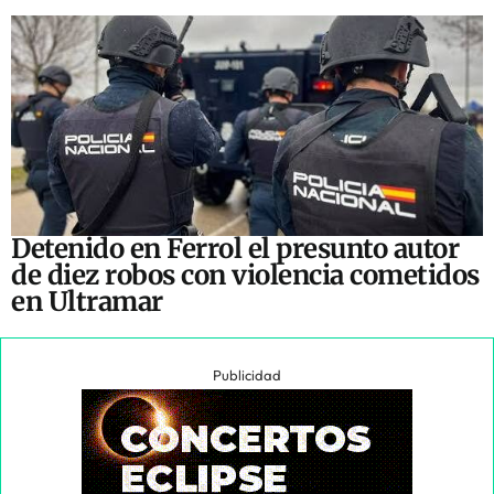
Detenido en Ferrol el presunto autor
de diez robos con violencia cometidos
en Ultramar
Publicidad