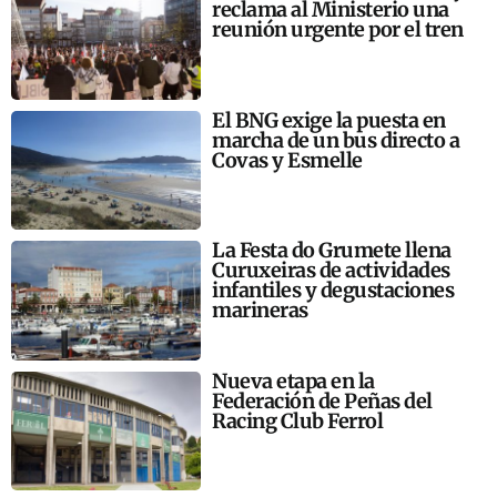
reclama al Ministerio una
reunión urgente por el tren
El BNG exige la puesta en
marcha de un bus directo a
Covas y Esmelle
La Festa do Grumete llena
Curuxeiras de actividades
infantiles y degustaciones
marineras
Nueva etapa en la
Federación de Peñas del
Racing Club Ferrol