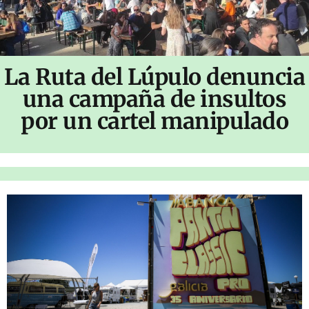
La Ruta del Lúpulo denuncia
una campaña de insultos
por un cartel manipulado