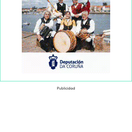
Publicidad