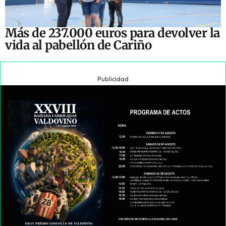
Más de 237.000 euros para devolver la
vida al pabellón de Cariño
Publicidad